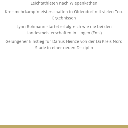
Leichtathleten nach Wiepenkathen
Kreismehrkampfmeisterschaften in Oldendorf mit vielen Top-
Ergebnissen
Lynn Rohmann startet erfolgreich wie nie bei den
Landesmeisterschaften in Lingen (Ems)
Gelungener Einstieg für Darius Heinze von der LG Kreis Nord
Stade in einer neuen Disziplin