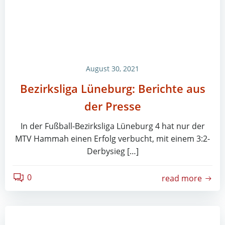
August 30, 2021
Bezirksliga Lüneburg: Berichte aus
der Presse
In der Fußball-Bezirksliga Lüneburg 4 hat nur der
MTV Hammah einen Erfolg verbucht, mit einem 3:2-
Derbysieg […]
0
read more