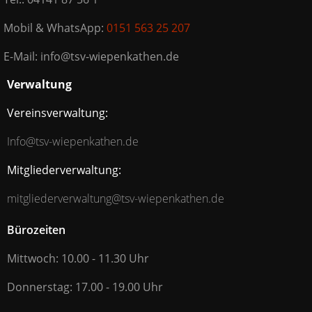
Mobil & WhatsApp:
0151 563 25 207
E-Mail: info@tsv-wiepenkathen.de
Verwaltung
Vereinsverwaltung:
Info@tsv-wiepenkathen.de
Mitgliederverwaltung:
mitgliederverwaltung@tsv-wiepenkathen.de
Bürozeiten
Mittwoch: 10.00 - 11.30 Uhr
Donnerstag: 17.00 - 19.00 Uhr