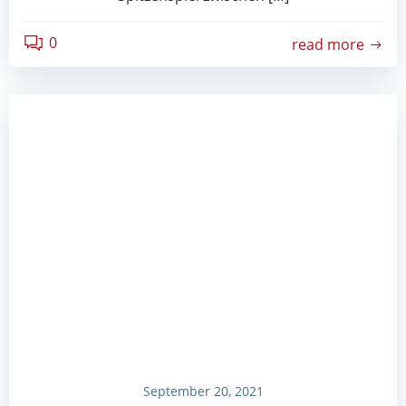
0
read more
September 20, 2021