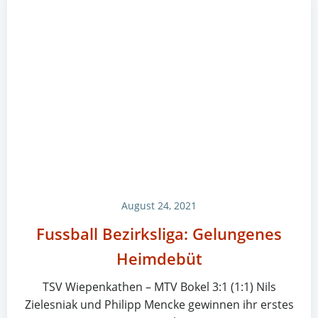
August 24, 2021
Fussball Bezirksliga: Gelungenes
Heimdebüt
TSV Wiepenkathen – MTV Bokel 3:1 (1:1) Nils
Zielesniak und Philipp Mencke gewinnen ihr erstes