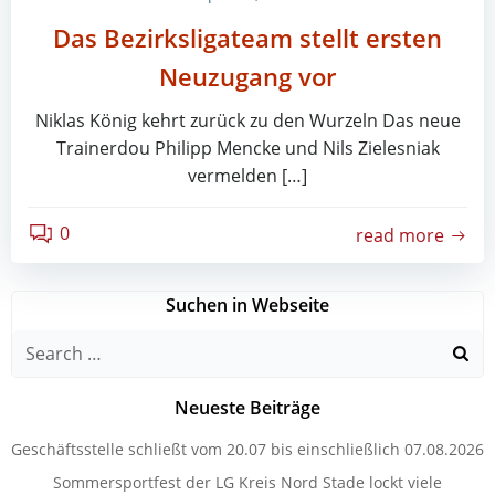
Das Bezirksligateam stellt ersten
Neuzugang vor
Niklas König kehrt zurück zu den Wurzeln Das neue
Trainerdou Philipp Mencke und Nils Zielesniak
vermelden […]
0
read more
Suchen in Webseite
Search
for:
Neueste Beiträge
Geschäftsstelle schließt vom 20.07 bis einschließlich 07.08.2026
Sommersportfest der LG Kreis Nord Stade lockt viele