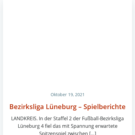
Oktober 19, 2021
Bezirksliga Lüneburg – Spielberichte
LANDKREIS. In der Staffel 2 der Fußball-Bezirksliga
Lüneburg 4 fiel das mit Spannung erwartete
Spitzenspiel zwischen […]