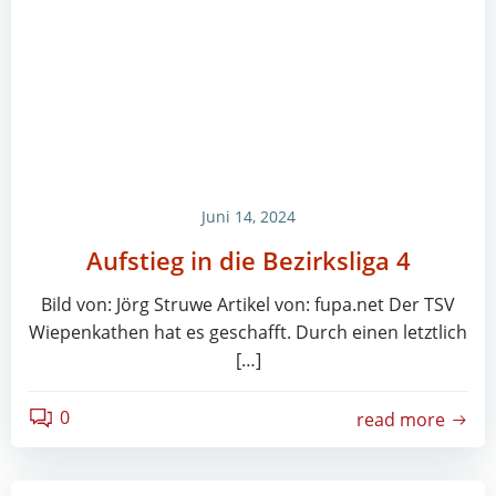
Juni 14, 2024
Aufstieg in die Bezirksliga 4
Bild von: Jörg Struwe Artikel von: fupa.net Der TSV
Wiepenkathen hat es geschafft. Durch einen letztlich
[…]
0
read more