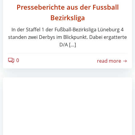
Presseberichte aus der Fussball
Bezirksliga
In der Staffel 1 der Fußball-Bezirksliga Lüneburg 4
standen zwei Derbys im Blickpunkt. Dabei ergatterte
D/A […]
0
read more