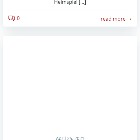
Heimspiel […]
0
read more
April 25, 2021