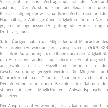
Vertragsinhalte und Vertragsende ist der Vorstand
zuständig. Der Vorstand kann bei Bedarf und unter
Berücksichtigung der wirtschaftlichen Verhältnisse und der
Haushaltslage Aufträge über Tätigkeiten für den Verein
gegen eine angemessene Vergütung oder Honorierung an
Dritte vergeben.
3. Im Übrigen haben die Mitglieder und Mitarbeiter des
Vereins einen Aufwendungsersatzanspruch nach § 670 BGB
für solche Aufwendungen, die ihnen durch die Tätigkeit für
den Verein entstanden sind, sofern die Erstattung nicht
ausgeschlossen ist. Einzelheiten können in der
Geschäftsordnung geregelt werden. Die Mitglieder und
Mitarbeiter haben das Gebot der Sparsamkeit zu beachten.
Der Vorstand kann durch Beschluss im Rahmen der
steuerrechtlichen Möglichkeiten Aufwandspauschalen
festsetzen.
Der Anspruch auf Aufwendungsersatz kann nur innerhalb