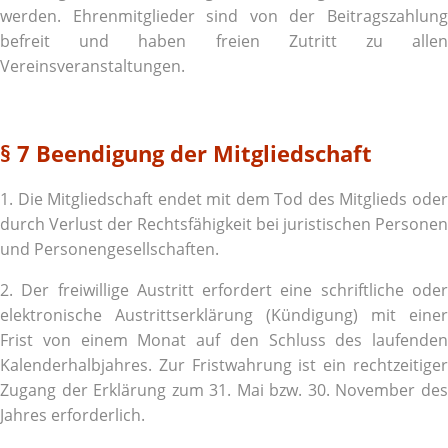
werden. Ehrenmitglieder sind von der Beitragszahlung
befreit und haben freien Zutritt zu allen
Vereinsveranstaltungen.
§ 7 Beendigung der Mitgliedschaft
1. Die Mitgliedschaft endet mit dem Tod des Mitglieds oder
durch Verlust der Rechtsfähigkeit bei juristischen Personen
und Personengesellschaften.
2. Der freiwillige Austritt erfordert eine schriftliche oder
elektronische Austrittserklärung (Kündigung) mit einer
Frist von einem Monat auf den Schluss des laufenden
Kalenderhalbjahres. Zur Fristwahrung ist ein rechtzeitiger
Zugang der Erklärung zum 31. Mai bzw. 30. November des
Jahres erforderlich.