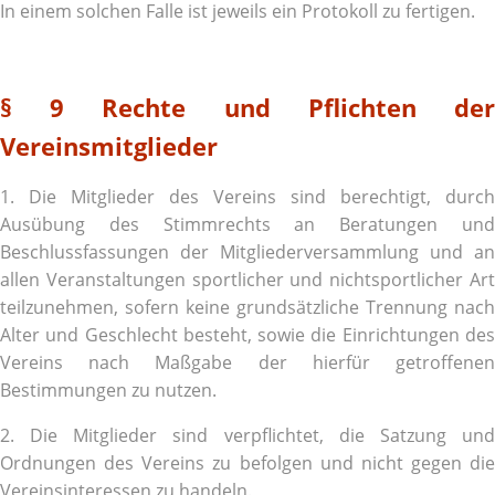
In einem solchen Falle ist jeweils ein Protokoll zu fertigen.
§ 9 Rechte und Pflichten der
Vereinsmitglieder
1. Die Mitglieder des Vereins sind berechtigt, durch
Ausübung des Stimmrechts an Beratungen und
Beschlussfassungen der Mitgliederversammlung und an
allen Veranstaltungen sportlicher und nichtsportlicher Art
teilzunehmen, sofern keine grundsätzliche Trennung nach
Alter und Geschlecht besteht, sowie die Einrichtungen des
Vereins nach Maßgabe der hierfür getroffenen
Bestimmungen zu nutzen.
2. Die Mitglieder sind verpflichtet, die Satzung und
Ordnungen des Vereins zu befolgen und nicht gegen die
Vereinsinteressen zu handeln.