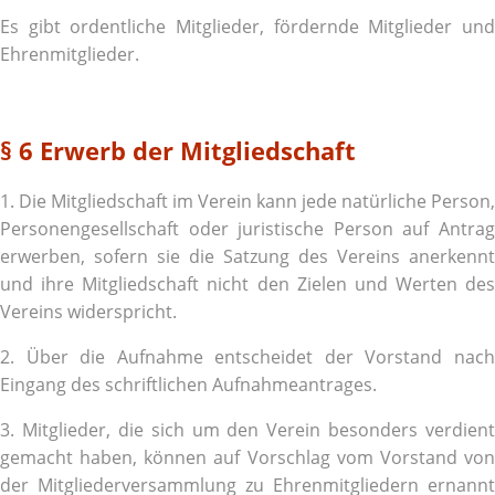
Es gibt ordentliche Mitglieder, fördernde Mitglieder und
Ehrenmitglieder.
§ 6 Erwerb der Mitgliedschaft
1. Die Mitgliedschaft im Verein kann jede natürliche Person,
Personengesellschaft oder juristische Person auf Antrag
erwerben, sofern sie die Satzung des Vereins anerkennt
und ihre Mitgliedschaft nicht den Zielen und Werten des
Vereins widerspricht.
2. Über die Aufnahme entscheidet der Vorstand nach
Eingang des schriftlichen Aufnahmeantrages.
3. Mitglieder, die sich um den Verein besonders verdient
gemacht haben, können auf Vorschlag vom Vorstand von
der Mitgliederversammlung zu Ehrenmitgliedern ernannt