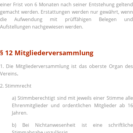
einer Frist von 6 Monaten nach seiner Entstehung geltend
gemacht werden. Erstattungen werden nur gewährt, wenn
die Aufwendung mit prüffähigen Belegen und
Aufstellungen nachgewiesen werden.
§ 12 Mitgliederversammlung
1. Die Mitgliederversammlung ist das oberste Organ des
Vereins
.
2. Stimmrecht
a) Stimmberechtigt sind mit jeweils einer Stimme alle
Ehrenmitglieder und ordentlichen Mitglieder ab 16
Jahren.
b) Bei Nichtanwesenheit ist eine schriftliche
Stimmabgabe unzulässig.