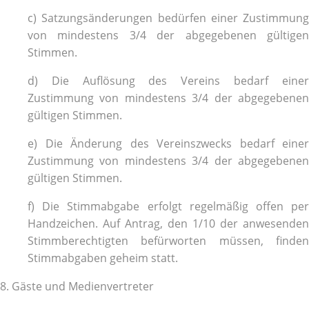
c) Satzungsänderungen bedürfen einer Zustimmung
von mindestens 3/4 der abgegebenen gültigen
Stimmen.
d) Die Auflösung des Vereins bedarf einer
Zustimmung von mindestens 3/4 der abgegebenen
gültigen Stimmen.
e) Die Änderung des Vereinszwecks bedarf einer
Zustimmung von mindestens 3/4 der abgegebenen
gültigen Stimmen.
f) Die Stimmabgabe erfolgt regelmäßig offen per
Handzeichen. Auf Antrag, den 1/10 der anwesenden
Stimmberechtigten befürworten müssen, finden
Stimmabgaben geheim statt.
8. Gäste und Medienvertreter