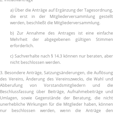
a) Über die Anträge auf Ergänzung der Tagesordnung,
die erst in der Mitgliederversammlung gestellt
werden, beschließt die Mitgliederversammlung.
b) Zur Annahme des Antrages ist eine einfache
Mehrheit der abgegebenen gültigen Stimmen
erforderlich.
c) Sachverhalte nach § 14.3 können nur beraten, aber
nicht beschlossen werden.
3. Besondere Anträge, Satzungsänderungen, die Auflösung
des Vereins, Änderung des Vereinszwecks, die Wahl und
Abberufung von Vorstandsmitgliedern und die
Beschlussfassung über Beiträge, Aufnahmebeiträge und
Umlagen, sowie Gegenstände der Beratung, die nicht
unerhebliche Wirkungen für die Mitglieder haben, können
nur beschlossen werden, wenn die Anträge den