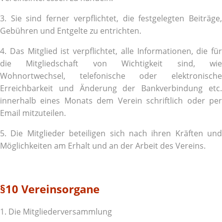
3. Sie sind ferner verpflichtet, die festgelegten Beiträge,
Gebühren und Entgelte zu entrichten.
4. Das Mitglied ist verpflichtet, alle Informationen, die für
die Mitgliedschaft von Wichtigkeit sind, wie
Wohnortwechsel, telefonische oder elektronische
Erreichbarkeit und Änderung der Bankverbindung etc.
innerhalb eines Monats dem Verein schriftlich oder per
Email mitzuteilen.
5. Die Mitglieder beteiligen sich nach ihren Kräften und
Möglichkeiten am Erhalt und an der Arbeit des Vereins.
§10 Vereinsorgane
1. Die Mitgliederversammlung