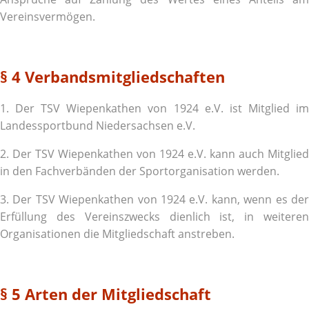
Vereinsvermögen.
§ 4 Verbandsmitgliedschaften
1. Der TSV Wiepenkathen von 1924 e.V. ist Mitglied im
Landessportbund Niedersachsen e.V.
2. Der TSV Wiepenkathen von 1924 e.V. kann auch Mitglied
in den Fachverbänden der Sportorganisation werden.
3. Der TSV Wiepenkathen von 1924 e.V. kann, wenn es der
Erfüllung des Vereinszwecks dienlich ist, in weiteren
Organisationen die Mitgliedschaft anstreben.
§ 5 Arten der Mitgliedschaft