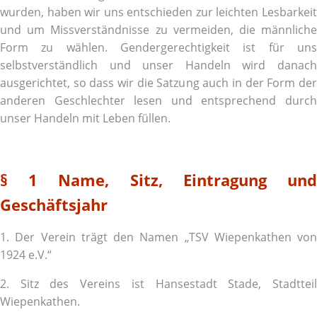
wurden, haben wir uns entschieden zur leichten Lesbarkeit
und um Missverständnisse zu vermeiden, die männliche
Form zu wählen. Gendergerechtigkeit ist für uns
selbstverständlich und unser Handeln wird danach
ausgerichtet, so dass wir die Satzung auch in der Form der
anderen Geschlechter lesen und entsprechend durch
unser Handeln mit Leben füllen.
§ 1 Name, Sitz, Eintragung und
Geschäftsjahr
1. Der Verein trägt den Namen „TSV Wiepenkathen von
1924 e.V.“
2. Sitz des Vereins ist Hansestadt Stade, Stadtteil
Wiepenkathen.