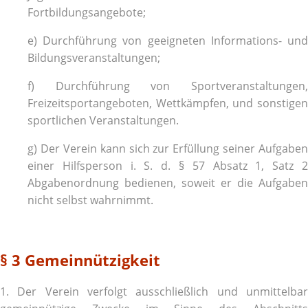
Fortbildungsangebote;
e) Durchführung von geeigneten Informations- und
Bildungsveranstaltungen;
f) Durchführung von Sportveranstaltungen,
Freizeitsportangeboten, Wettkämpfen, und sonstigen
sportlichen Veranstaltungen.
g) Der Verein kann sich zur Erfüllung seiner Aufgaben
einer Hilfsperson i. S. d. § 57 Absatz 1, Satz 2
Abgabenordnung bedienen, soweit er die Aufgaben
nicht selbst wahrnimmt.
§ 3 Gemeinnützigkeit
1. Der Verein verfolgt ausschließlich und unmittelbar