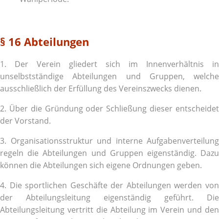
§ 16 Abteilungen
1. Der Verein gliedert sich im Innenverhältnis in
unselbstständige Abteilungen und Gruppen, welche
ausschließlich der Erfüllung des Vereinszwecks dienen.
2. Über die Gründung oder Schließung dieser entscheidet
der Vorstand.
3. Organisationsstruktur und interne Aufgabenverteilung
regeln die Abteilungen und Gruppen eigenständig. Dazu
können die Abteilungen sich eigene Ordnungen geben.
4. Die sportlichen Geschäfte der Abteilungen werden von
der Abteilungsleitung eigenständig geführt. Die
Abteilungsleitung vertritt die Abteilung im Verein und den