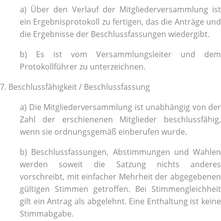
a) Über den Verlauf der Mitgliederversammlung ist
ein Ergebnisprotokoll zu fertigen, das die Anträge und
die Ergebnisse der Beschlussfassungen wiedergibt.
b) Es ist vom Versammlungsleiter und dem
Protokollführer zu unterzeichnen.
7. Beschlussfähigkeit / Beschlussfassung
a) Die Mitgliederversammlung ist unabhängig von der
Zahl der erschienenen Mitglieder beschlussfähig,
wenn sie ordnungsgemäß einberufen wurde.
b) Beschlussfassungen, Abstimmungen und Wahlen
werden soweit die Satzung nichts anderes
vorschreibt, mit einfacher Mehrheit der abgegebenen
gültigen Stimmen getroffen. Bei Stimmengleichheit
gilt ein Antrag als abgelehnt. Eine Enthaltung ist keine
Stimmabgabe.