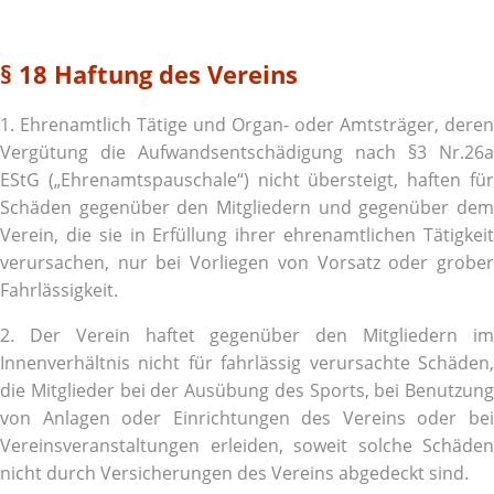
§ 18 Haftung des Vereins
1. Ehrenamtlich Tätige und Organ- oder Amtsträger, deren
Vergütung die Aufwandsentschädigung nach §3 Nr.26a
EStG („Ehrenamtspauschale“) nicht übersteigt, haften für
Schäden gegenüber den Mitgliedern und gegenüber dem
Verein, die sie in Erfüllung ihrer ehrenamtlichen Tätigkeit
verursachen, nur bei Vorliegen von Vorsatz oder grober
Fahrlässigkeit.
2. Der Verein haftet gegenüber den Mitgliedern im
Innenverhältnis nicht für fahrlässig verursachte Schäden,
die Mitglieder bei der Ausübung des Sports, bei Benutzung
von Anlagen oder Einrichtungen des Vereins oder bei
Vereinsveranstaltungen erleiden, soweit solche Schäden
nicht durch Versicherungen des Vereins abgedeckt sind.