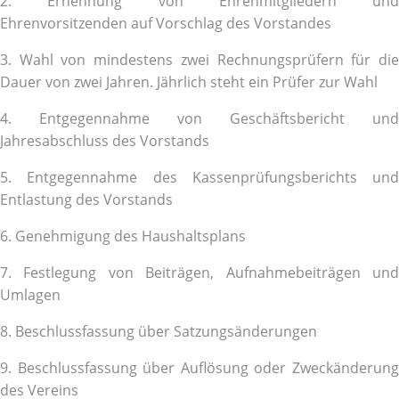
2. Ernennung von Ehrenmitgliedern und
Ehrenvorsitzenden auf Vorschlag des Vorstandes
3. Wahl von mindestens zwei Rechnungsprüfern für die
Dauer von zwei Jahren. Jährlich steht ein Prüfer zur Wahl
4. Entgegennahme von Geschäftsbericht und
Jahresabschluss des Vorstands
5. Entgegennahme des Kassenprüfungsberichts und
Entlastung des Vorstands
6. Genehmigung des Haushaltsplans
7. Festlegung von Beiträgen, Aufnahmebeiträgen und
Umlagen
8. Beschlussfassung über Satzungsänderungen
9. Beschlussfassung über Auflösung oder Zweckänderung
des Vereins