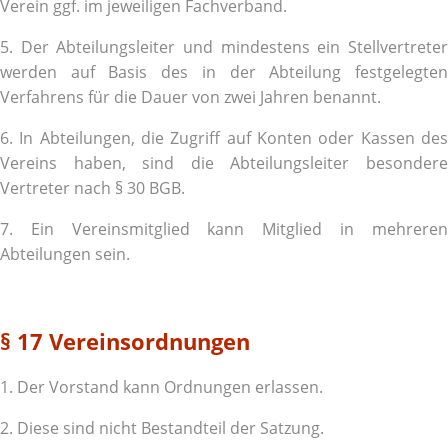
Verein ggf. im jeweiligen Fachverband.
5. Der Abteilungsleiter und mindestens ein Stellvertreter
werden auf Basis des in der Abteilung festgelegten
Verfahrens für die Dauer von zwei Jahren benannt.
6. In Abteilungen, die Zugriff auf Konten oder Kassen des
Vereins haben, sind die Abteilungsleiter besondere
Vertreter nach § 30 BGB.
7. Ein Vereinsmitglied kann Mitglied in mehreren
Abteilungen sein.
§ 17 Vereinsordnungen
1. Der Vorstand kann Ordnungen erlassen.
2. Diese sind nicht Bestandteil der Satzung.