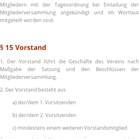
Mitgliedern mit der Tagesordnung bei Einladung der
Mitgliederversammlung angekündigt und im Wortlaut
mitgeteilt worden sind.
§ 15 Vorstand
1. Der Vorstand führt die Geschäfte des Vereins nach
Maßgabe der Satzung und den Beschlüssen der
Mitgliederversammlung.
2. Der Vorstand besteht aus
a) der/dem 1. Vorsitzenden
b) der/dem 2. Vorsitzenden
c) mindestens einem weiteren Vorstandsmitglied