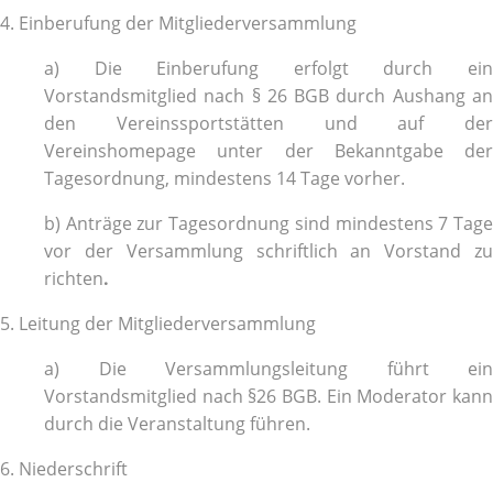
4. Einberufung der Mitgliederversammlung
a) Die Einberufung erfolgt durch ein
Vorstandsmitglied nach § 26 BGB durch Aushang an
den Vereinssportstätten und auf der
Vereinshomepage unter der Bekanntgabe der
Tagesordnung, mindestens 14 Tage vorher.
b) Anträge zur Tagesordnung sind mindestens 7 Tage
vor der Versammlung schriftlich an Vorstand zu
richten
.
5. Leitung der Mitgliederversammlung
a) Die Versammlungsleitung führt ein
Vorstandsmitglied nach §26 BGB. Ein Moderator kann
durch die Veranstaltung führen.
6. Niederschrift