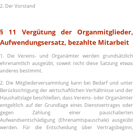
2. Der Vorstand
§ 11 Vergütung der Organmitglieder,
Aufwendungsersatz, bezahlte Mitarbeit
1. Die Vereins- und Organämter werden grundsätzlich
ehrenamtlich ausgeübt, soweit nicht diese Satzung etwas
anderes bestimmt.
2. Die Mitgliederversammlung kann bei Bedarf und unter
Berücksichtigung der wirtschaftlichen Verhältnisse und der
Haushaltslage beschließen, dass Vereins- oder Organämter
entgeltlich auf der Grundlage eines Dienstvertrages oder
gegen Zahlung einer pauschalierten
Aufwandsentschädigung (Ehrenamtspauschale) ausgeübt
werden. Für die Entscheidung über Vertragsbeginn,