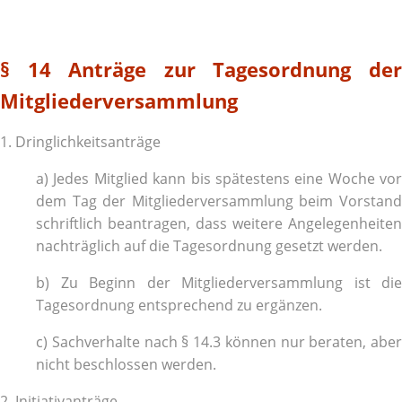
§ 14 Anträge zur Tagesordnung der
Mitgliederversammlung
1. Dringlichkeitsanträge
a) Jedes Mitglied kann bis spätestens eine Woche vor
dem Tag der Mitgliederversammlung beim Vorstand
schriftlich beantragen, dass weitere Angelegenheiten
nachträglich auf die Tagesordnung gesetzt werden.
b) Zu Beginn der Mitgliederversammlung ist die
Tagesordnung entsprechend zu ergänzen.
c) Sachverhalte nach § 14.3 können nur beraten, aber
nicht beschlossen werden.
2. Initiativanträge