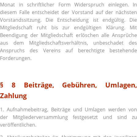
Monat in schriftlicher Form Widerspruch einlegen. In
diesem Falle entscheidet der Vorstand auf der nächsten
Vorstandssitzung. Die Entscheidung ist endgültig. Die
Mitgliedschaft ruht bis zur endgültigen Klärung. Mit
Beendigung der Mitgliedschaft erlöschen alle Ansprüche
aus dem Mitgliedschaftsverhältnis, unbeschadet des
Anspruchs des Vereins auf berechtigte bestehende
Forderungen.
§ 8 Beiträge, Gebühren, Umlagen,
Zahlung
1. Aufnahmebeitrag, Beiträge und Umlagen werden von
der Mitgliederversammlung festgesetzt und sind zu
veröffentlichen.