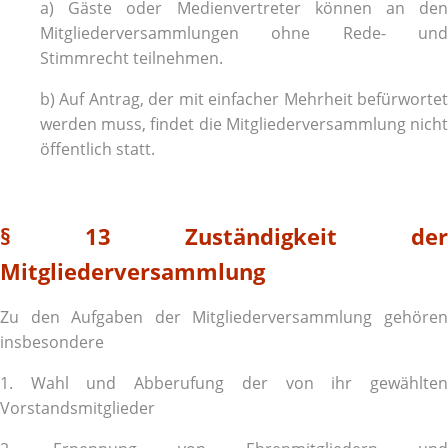
a) Gäste oder Medienvertreter können an den
Mitgliederversammlungen ohne Rede- und
Stimmrecht teilnehmen.
b) Auf Antrag, der mit einfacher Mehrheit befürwortet
werden muss, findet die Mitgliederversammlung nicht
öffentlich statt.
§ 13 Zuständigkeit der
Mitgliederversammlung
Zu den Aufgaben der Mitgliederversammlung gehören
insbesondere
1. Wahl und Abberufung der von ihr gewählten
Vorstandsmitglieder