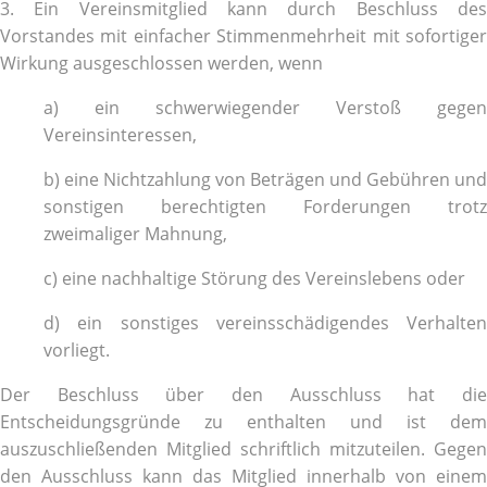
3. Ein Vereinsmitglied kann durch Beschluss des
Vorstandes mit einfacher Stimmenmehrheit mit sofortiger
Wirkung ausgeschlossen werden, wenn
a) ein schwerwiegender Verstoß gegen
Vereinsinteressen,
b) eine Nichtzahlung von Beträgen und Gebühren und
sonstigen berechtigten Forderungen trotz
zweimaliger Mahnung,
c) eine nachhaltige Störung des Vereinslebens oder
d) ein sonstiges vereinsschädigendes Verhalten
vorliegt.
Der Beschluss über den Ausschluss hat die
Entscheidungsgründe zu enthalten und ist dem
auszuschließenden Mitglied schriftlich mitzuteilen. Gegen
den Ausschluss kann das Mitglied innerhalb von einem