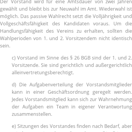
Der Vorstand wird für eine Amtsdauer von zwei Jahren
gewählt und bleibt bis zur Neuwahl im Amt. Wiederwahl ist
möglich. Das passive Wahlrecht setzt die Volljährigkeit und
Vollgeschäftsfähigkeit des Kandidaten voraus. Um die
Handlungsfähigkeit des Vereins zu erhalten, sollten die
Wahlperioden von 1. und 2. Vorsitzendem nicht identisch
sein.
c) Vorstand im Sinne des § 26 BGB sind der 1. und 2.
Vorsitzende. Sie sind gerichtlich und außergerichtlich
alleinvertretungsberechtigt.
d) Die Aufgabenverteilung der Vorstandsmitglieder
kann in einer Geschäftsordnung geregelt werden.
Jedes Vorstandsmitglied kann sich zur Wahrnehmung
der Aufgaben ein Team in eigener Verantwortung
zusammenstellen.
e) Sitzungen des Vorstandes finden nach Bedarf, aber