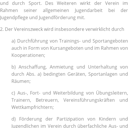
und durch Sport. Des Weiteren wirkt der Verein im
Rahmen seiner allgemeinen Jugendarbeit bei der
Jugendpflege und Jugendförderung mit.
2. Der Vereinszweck wird insbesondere verwirklicht durch
a) Durchführung von Trainings- und Sportangeboten
auch in Form von Kursangeboten und im Rahmen von
Kooperationen;
b) Anschaffung, Anmietung und Unterhaltung von
durch Abs. a) bedingten Geräten, Sportanlagen und
Räumen;
c) Aus-, Fort- und Weiterbildung von Übungsleitern,
Trainern, Betreuern, Vereinsführungskräften und
Wettkampfrichtern;
d) Förderung der Partizipation von Kindern und
Jugendlichen im Verein durch überfachliche Aus- und