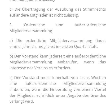
c) Die Übertragung der Ausübung des Stimmrechts
auf andere Mitglieder ist nicht zulässig.
3. Ordentliche und außerordentliche
Mitgliederversammlung
a) Die ordentliche Mitgliederversammlung findet
einmal jährlich, möglichst im ersten Quartal statt.
b) Der Vorstand kann jederzeit eine außerordentliche
Mitgliederversammlung einberufen, wenn das
Interesse des Vereins es erfordert.
c) Der Vorstand muss innerhalb von sechs Wochen
eine außerordentliche Mitgliederversammlung
einberufen, wenn die Einberufung von einem Viertel
der Mitglieder schriftlich unter Angabe des Grundes
verlangt wird.