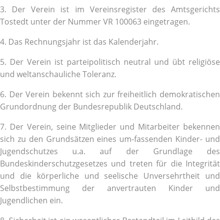
3. Der Verein ist im Vereinsregister des Amtsgerichts
Tostedt unter der Nummer VR 100063 eingetragen.
4. Das Rechnungsjahr ist das Kalenderjahr.
5. Der Verein ist parteipolitisch neutral und übt religiöse
und weltanschauliche Toleranz.
6. Der Verein bekennt sich zur freiheitlich demokratischen
Grundordnung der Bundesrepublik Deutschland.
7. Der Verein, seine Mitglieder und Mitarbeiter bekennen
sich zu den Grundsätzen eines um-fassenden Kinder- und
Jugendschutzes u.a. auf der Grundlage des
Bundeskinderschutzgesetzes und treten für die Integrität
und die körperliche und seelische Unversehrtheit und
Selbstbestimmung der anvertrauten Kinder und
Jugendlichen ein.