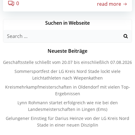
0
read more
Suchen in Webseite
Search
for:
Neueste Beiträge
Geschäftsstelle schließt vom 20.07 bis einschließlich 07.08.2026
Sommersportfest der LG Kreis Nord Stade lockt viele
Leichtathleten nach Wiepenkathen
Kreismehrkampfmeisterschaften in Oldendorf mit vielen Top-
Ergebnissen
Lynn Rohmann startet erfolgreich wie nie bei den
Landesmeisterschaften in Lingen (Ems)
Gelungener Einstieg für Darius Heinze von der LG Kreis Nord
Stade in einer neuen Disziplin