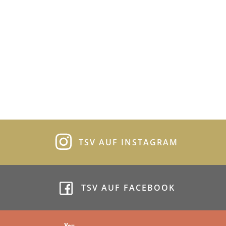
TSV AUF INSTAGRAM
TSV AUF FACEBOOK