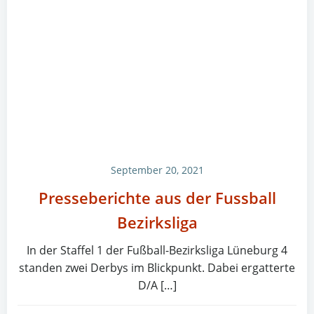
September 20, 2021
Presseberichte aus der Fussball
Bezirksliga
In der Staffel 1 der Fußball-Bezirksliga Lüneburg 4
standen zwei Derbys im Blickpunkt. Dabei ergatterte
D/A […]