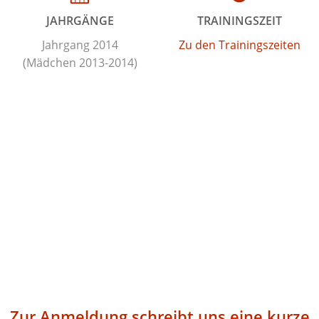
JAHRGÄNGE
TRAININGSZEIT
Jahrgang 2014
Zu den Trainingszeiten
(Mädchen 2013-2014)
Zur Anmeldung schreibt uns eine kurze