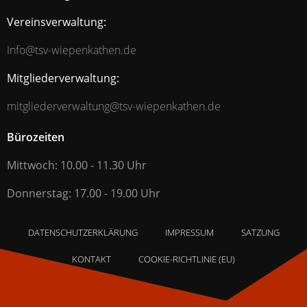
Vereinsverwaltung:
Info@tsv-wiepenkathen.de
Mitgliederverwaltung:
mitgliederverwaltung@tsv-wiepenkathen.de
Bürozeiten
Mittwoch: 10.00 - 11.30 Uhr
Donnerstag: 17.00 - 19.00 Uhr
DATENSCHUTZERKLÄRUNG
IMPRESSUM
SATZUNG
KONTAKT
COOKIE-RICHTLINIE (EU)