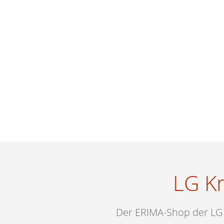
LG Kr
Der ERIMA-Shop der LG K