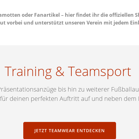
motten oder Fanartikel – hier findet ihr die offiziellen 
ut vorbei und unterstützt unseren Verein mit jedem Ein
Training & Teamsport
Präsentationsanzüge bis hin zu weiterer Fußballaus
 für deinen perfekten Auftritt auf und neben dem 
JETZT TEAMWEAR ENTDECKEN