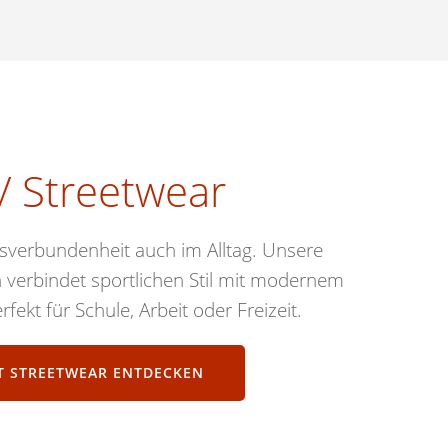
V Streetwear
nsverbundenheit auch im Alltag. Unsere
n verbindet sportlichen Stil mit modernem
rfekt für Schule, Arbeit oder Freizeit.
ZT STREETWEAR ENTDECKEN