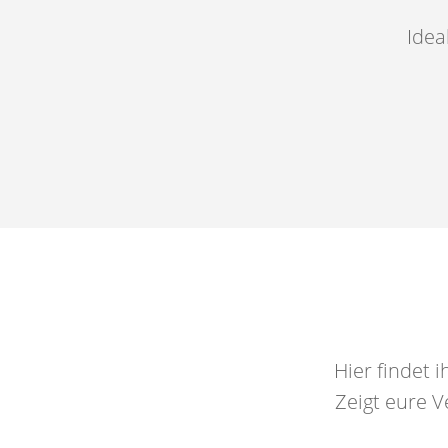
Idea
Hier findet 
Zeigt eure V