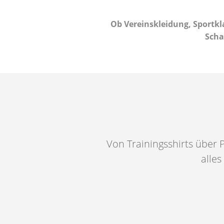
Ob Vereinskleidung, Sportkla
Scha
Von Trainingsshirts über 
alles