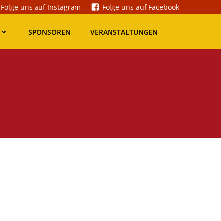
Folge uns auf Instagram
Folge uns auf Facebook
SPONSOREN
VERANSTALTUNGEN