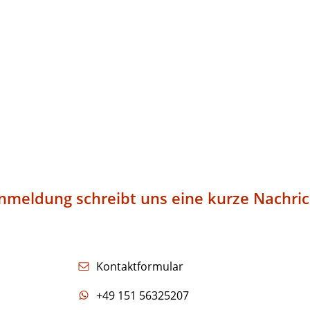
nmeldung schreibt uns eine kurze Nachric
Kontaktformular
+49 151 56325207