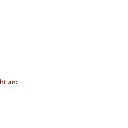
ht an: