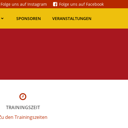
Folge uns auf Instagram
Folge uns auf Facebook
SPONSOREN
VERANSTALTUNGEN
TRAININGSZEIT
Zu den Trainingszeiten