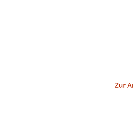
Zur A