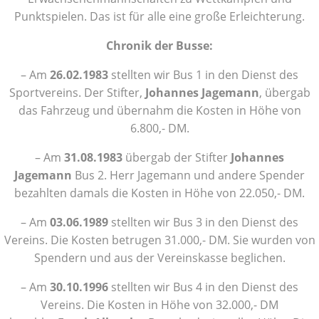
Punktspielen. Das ist für alle eine große Erleichterung.
Chronik der Busse:
– Am
26.02.1983
stellten wir Bus 1 in den Dienst des
Sportvereins. Der Stifter,
Johannes Jagemann
, übergab
das Fahrzeug und übernahm die Kosten in Höhe von
6.800,- DM.
– Am
31.08.1983
übergab der Stifter
Johannes
Jagemann
Bus 2. Herr Jagemann und andere Spender
bezahlten damals die Kosten in Höhe von 22.050,- DM.
– Am
03.06.1989
stellten wir Bus 3 in den Dienst des
Vereins. Die Kosten betrugen 31.000,- DM. Sie wurden von
Spendern und aus der Vereinskasse beglichen.
– Am
30.10.1996
stellten wir Bus 4 in den Dienst des
Vereins. Die Kosten in Höhe von 32.000,- DM