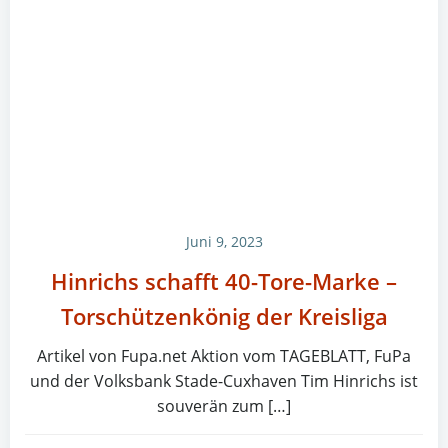
Juni 9, 2023
Hinrichs schafft 40-Tore-Marke –
Torschützenkönig der Kreisliga
Artikel von Fupa.net Aktion vom TAGEBLATT, FuPa
und der Volksbank Stade-Cuxhaven Tim Hinrichs ist
souverän zum […]