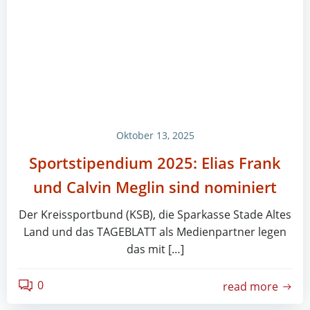
Oktober 13, 2025
Sportstipendium 2025: Elias Frank
und Calvin Meglin sind nominiert
Der Kreissportbund (KSB), die Sparkasse Stade Altes
Land und das TAGEBLATT als Medienpartner legen
das mit […]
0
read more