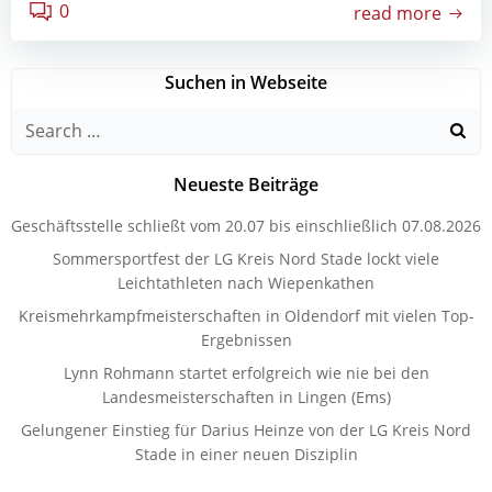
0
read more
Suchen in Webseite
Search
for:
Neueste Beiträge
Geschäftsstelle schließt vom 20.07 bis einschließlich 07.08.2026
Sommersportfest der LG Kreis Nord Stade lockt viele
Leichtathleten nach Wiepenkathen
Kreismehrkampfmeisterschaften in Oldendorf mit vielen Top-
Ergebnissen
Lynn Rohmann startet erfolgreich wie nie bei den
Landesmeisterschaften in Lingen (Ems)
Gelungener Einstieg für Darius Heinze von der LG Kreis Nord
Stade in einer neuen Disziplin