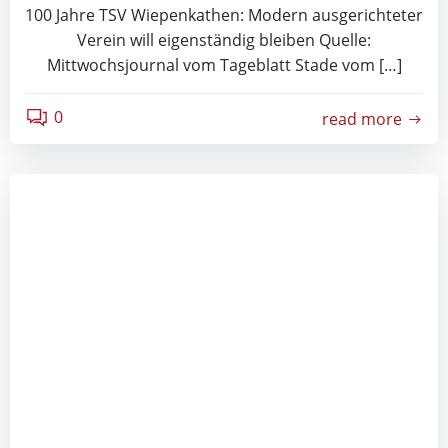
100 Jahre TSV Wiepenkathen: Modern ausgerichteter
Verein will eigenständig bleiben Quelle:
Mittwochsjournal vom Tageblatt Stade vom […]
0
read more