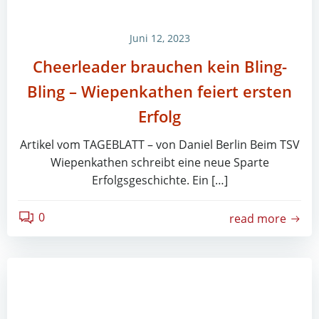
Juni 12, 2023
Cheerleader brauchen kein Bling-
Bling – Wiepenkathen feiert ersten
Erfolg
Artikel vom TAGEBLATT – von Daniel Berlin Beim TSV
Wiepenkathen schreibt eine neue Sparte
Erfolgsgeschichte. Ein […]
0
read more