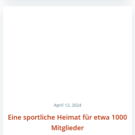
April 12, 2024
Eine sportliche Heimat für etwa 1000
Mitglieder