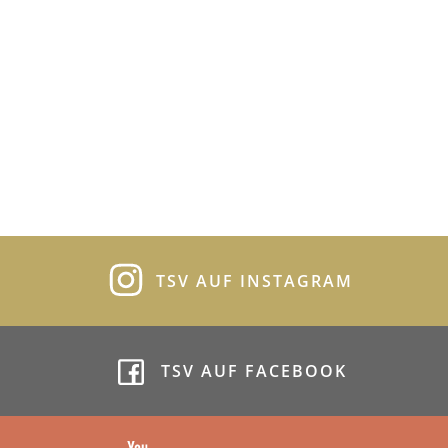
TSV AUF INSTAGRAM
TSV AUF FACEBOOK