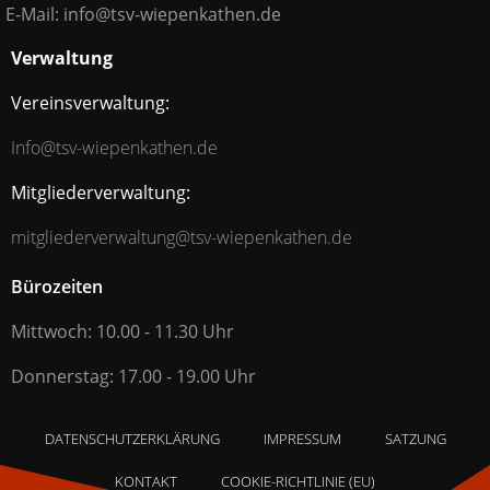
E-Mail: info@tsv-wiepenkathen.de
Verwaltung
Vereinsverwaltung:
Info@tsv-wiepenkathen.de
Mitgliederverwaltung:
mitgliederverwaltung@tsv-wiepenkathen.de
Bürozeiten
Mittwoch: 10.00 - 11.30 Uhr
Donnerstag: 17.00 - 19.00 Uhr
DATENSCHUTZERKLÄRUNG
IMPRESSUM
SATZUNG
KONTAKT
COOKIE-RICHTLINIE (EU)