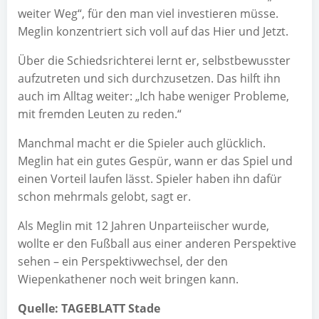
weiter Weg“, für den man viel investieren müsse.
Meglin konzentriert sich voll auf das Hier und Jetzt.
Über die Schiedsrichterei lernt er, selbstbewusster
aufzutreten und sich durchzusetzen. Das hilft ihn
auch im Alltag weiter: „Ich habe weniger Probleme,
mit fremden Leuten zu reden.“
Manchmal macht er die Spieler auch glücklich.
Meglin hat ein gutes Gespür, wann er das Spiel und
einen Vorteil laufen lässt. Spieler haben ihn dafür
schon mehrmals gelobt, sagt er.
Als Meglin mit 12 Jahren Unparteiischer wurde,
wollte er den Fußball aus einer anderen Perspektive
sehen – ein Perspektivwechsel, der den
Wiepenkathener noch weit bringen kann.
Quelle: TAGEBLATT Stade