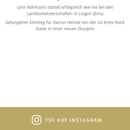
Lynn Rohmann startet erfolgreich wie nie bei den
Landesmeisterschaften in Lingen (Ems)
Gelungener Einstieg für Darius Heinze von der LG Kreis Nord
Stade in einer neuen Disziplin
TSV AUF INSTAGRAM