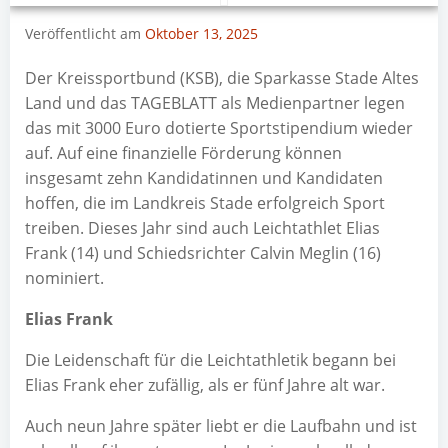
Veröffentlicht am
Oktober 13, 2025
Der Kreissportbund (KSB), die Sparkasse Stade Altes
Land und das TAGEBLATT als Medienpartner legen
das mit 3000 Euro dotierte Sportstipendium wieder
auf. Auf eine finanzielle Förderung können
insgesamt zehn Kandidatinnen und Kandidaten
hoffen, die im Landkreis Stade erfolgreich Sport
treiben. Dieses Jahr sind auch Leichtathlet Elias
Frank (14) und Schiedsrichter Calvin Meglin (16)
nominiert.
Elias Frank
Die Leidenschaft für die Leichtathletik begann bei
Elias Frank eher zufällig, als er fünf Jahre alt war.
Auch neun Jahre später liebt er die Laufbahn und ist