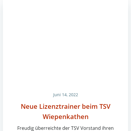
Juni 14, 2022
Neue Lizenztrainer beim TSV
Wiepenkathen
Freudig überreichte der TSV Vorstand ihren