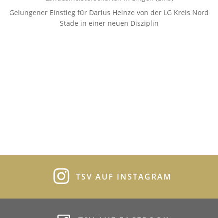
Gelungener Einstieg für Darius Heinze von der LG Kreis Nord
Stade in einer neuen Disziplin
TSV AUF INSTAGRAM