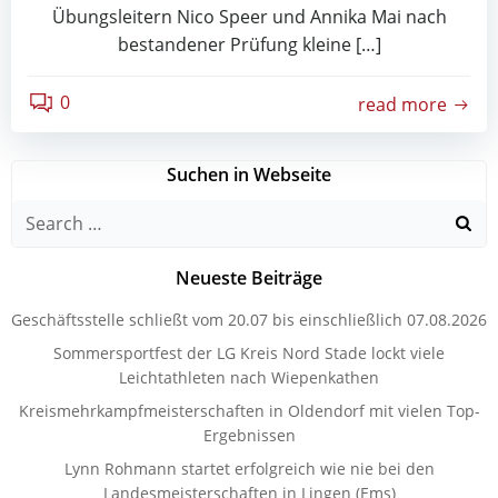
Übungsleitern Nico Speer und Annika Mai nach
bestandener Prüfung kleine […]
0
read more
Suchen in Webseite
Search
for:
Neueste Beiträge
Geschäftsstelle schließt vom 20.07 bis einschließlich 07.08.2026
Sommersportfest der LG Kreis Nord Stade lockt viele
Leichtathleten nach Wiepenkathen
Kreismehrkampfmeisterschaften in Oldendorf mit vielen Top-
Ergebnissen
Lynn Rohmann startet erfolgreich wie nie bei den
Landesmeisterschaften in Lingen (Ems)