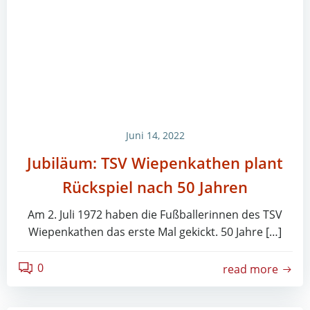
Juni 14, 2022
Jubiläum: TSV Wiepenkathen plant
Rückspiel nach 50 Jahren
Am 2. Juli 1972 haben die Fußballerinnen des TSV
Wiepenkathen das erste Mal gekickt. 50 Jahre […]
0
read more