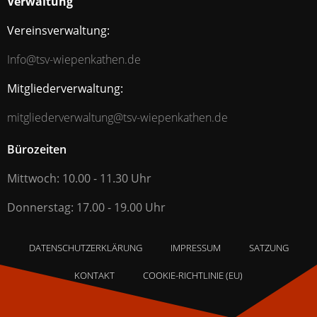
Verwaltung
Vereinsverwaltung:
Info@tsv-wiepenkathen.de
Mitgliederverwaltung:
mitgliederverwaltung@tsv-wiepenkathen.de
Bürozeiten
Mittwoch: 10.00 - 11.30 Uhr
Donnerstag: 17.00 - 19.00 Uhr
DATENSCHUTZERKLÄRUNG
IMPRESSUM
SATZUNG
KONTAKT
COOKIE-RICHTLINIE (EU)