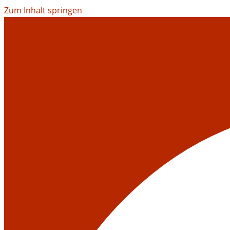
Zum Inhalt springen