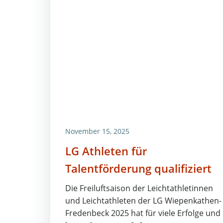
November 15, 2025
LG Athleten für
Talentförderung qualifiziert
Die Freiluftsaison der Leichtathletinnen
und Leichtathleten der LG Wiepenkathen-
Fredenbeck 2025 hat für viele Erfolge und