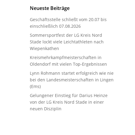
Neueste Beiträge
Geschäftsstelle schließt vom 20.07 bis
einschließlich 07.08.2026
Sommersportfest der LG Kreis Nord
Stade lockt viele Leichtathleten nach
Wiepenkathen
Kreismehrkampfmeisterschaften in
Oldendorf mit vielen Top-Ergebnissen
Lynn Rohmann startet erfolgreich wie nie
bei den Landesmeisterschaften in Lingen
(Ems)
Gelungener Einstieg für Darius Heinze
von der LG Kreis Nord Stade in einer
neuen Disziplin