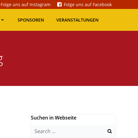
Folge uns auf Instagram
Folge uns auf Facebook
SPONSOREN
VERANSTALTUNGEN
g
Suchen in Webseite
Search
for: