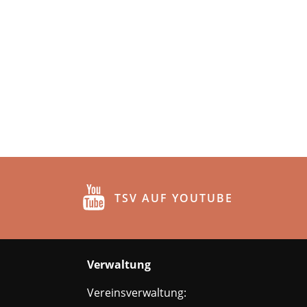
TSV AUF YOUTUBE
Verwaltung
Vereinsverwaltung: