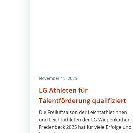
November 15, 2025
LG Athleten für
Talentförderung qualifiziert
Die Freiluftsaison der Leichtathletinnen
und Leichtathleten der LG Wiepenkathen-
Fredenbeck 2025 hat für viele Erfolge und