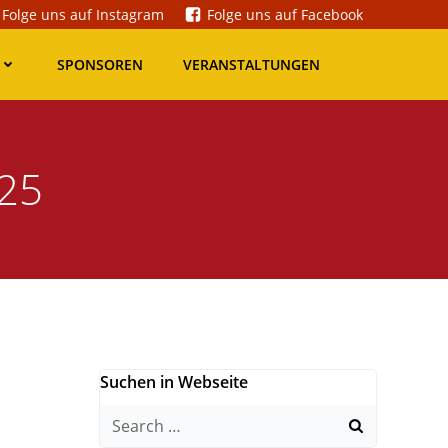
Folge uns auf Instagram
Folge uns auf Facebook
SPONSOREN
VERANSTALTUNGEN
025
Suchen in Webseite
Search
for: