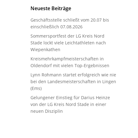
Neueste Beiträge
Geschäftsstelle schließt vom 20.07 bis
einschließlich 07.08.2026
Sommersportfest der LG Kreis Nord
Stade lockt viele Leichtathleten nach
Wiepenkathen
Kreismehrkampfmeisterschaften in
Oldendorf mit vielen Top-Ergebnissen
Lynn Rohmann startet erfolgreich wie nie
bei den Landesmeisterschaften in Lingen
(Ems)
Gelungener Einstieg für Darius Heinze
von der LG Kreis Nord Stade in einer
neuen Disziplin