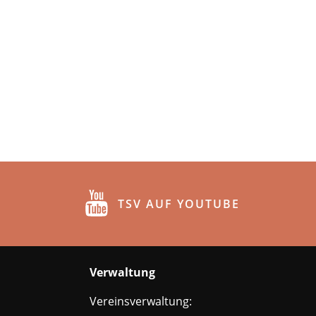
TSV AUF YOUTUBE
Verwaltung
Vereinsverwaltung: