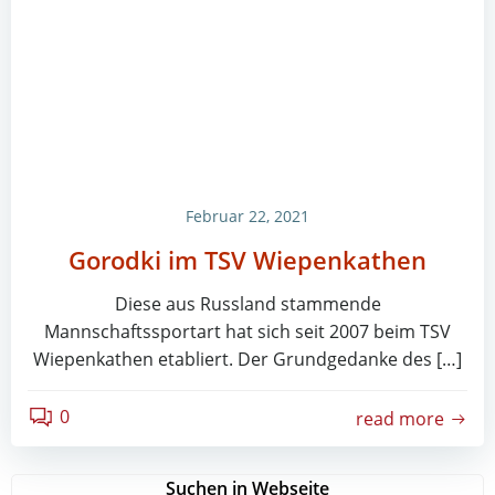
Februar 22, 2021
Gorodki im TSV Wiepenkathen
Diese aus Russland stammende
Mannschaftssportart hat sich seit 2007 beim TSV
Wiepenkathen etabliert. Der Grundgedanke des […]
0
read more
Suchen in Webseite