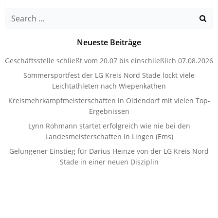
Search
for:
Neueste Beiträge
Geschäftsstelle schließt vom 20.07 bis einschließlich 07.08.2026
Sommersportfest der LG Kreis Nord Stade lockt viele
Leichtathleten nach Wiepenkathen
Kreismehrkampfmeisterschaften in Oldendorf mit vielen Top-
Ergebnissen
Lynn Rohmann startet erfolgreich wie nie bei den
Landesmeisterschaften in Lingen (Ems)
Gelungener Einstieg für Darius Heinze von der LG Kreis Nord
Stade in einer neuen Disziplin