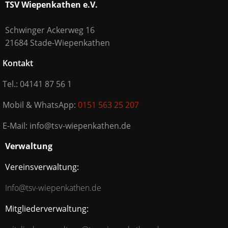
TSV Wiepenkathen e.V.
Schwinger Ackerweg 16
21684 Stade-Wiepenkathen
Kontakt
Tel.: 04141 87 56 1
Mobil & WhatsApp:
0151 563 25 207
E-Mail: info@tsv-wiepenkathen.de
Verwaltung
Vereinsverwaltung:
Info@tsv-wiepenkathen.de
Mitgliederverwaltung: