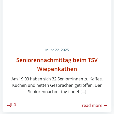
März 22, 2025
Seniorennachmittag beim TSV
Wiepenkathen
Am 19.03 haben sich 32 Senior*innen zu Kaffee,
Kuchen und netten Gesprächen getroffen. Der
Seniorennachmittag findet […]
0
read more