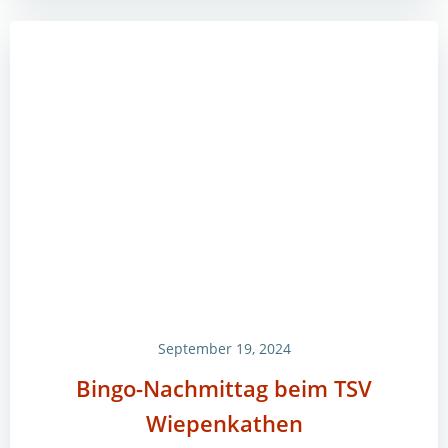
September 19, 2024
Bingo-Nachmittag beim TSV
Wiepenkathen