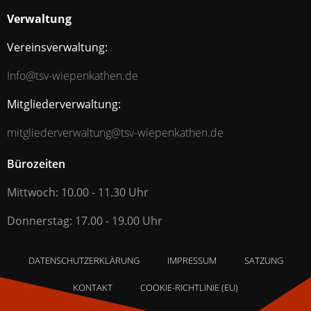
Verwaltung
Vereinsverwaltung:
Info@tsv-wiepenkathen.de
Mitgliederverwaltung:
mitgliederverwaltung@tsv-wiepenkathen.de
Bürozeiten
Mittwoch: 10.00 - 11.30 Uhr
Donnerstag: 17.00 - 19.00 Uhr
DATENSCHUTZERKLÄRUNG
IMPRESSUM
SATZUNG
KONTAKT
COOKIE-RICHTLINIE (EU)