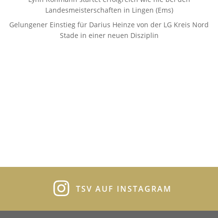
Landesmeisterschaften in Lingen (Ems)
Gelungener Einstieg für Darius Heinze von der LG Kreis Nord
Stade in einer neuen Disziplin
TSV AUF INSTAGRAM