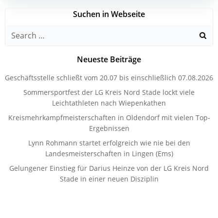
Suchen in Webseite
Search
for:
Neueste Beiträge
Geschäftsstelle schließt vom 20.07 bis einschließlich 07.08.2026
Sommersportfest der LG Kreis Nord Stade lockt viele
Leichtathleten nach Wiepenkathen
Kreismehrkampfmeisterschaften in Oldendorf mit vielen Top-
Ergebnissen
Lynn Rohmann startet erfolgreich wie nie bei den
Landesmeisterschaften in Lingen (Ems)
Gelungener Einstieg für Darius Heinze von der LG Kreis Nord
Stade in einer neuen Disziplin