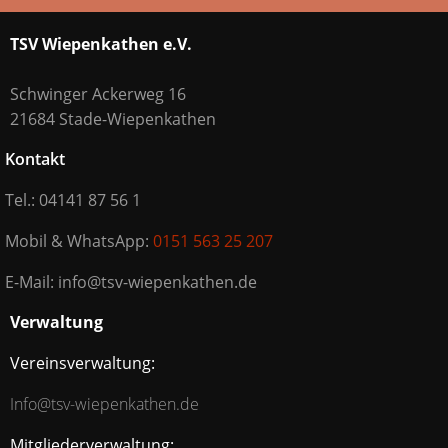
TSV Wiepenkathen e.V.
Schwinger Ackerweg 16
21684 Stade-Wiepenkathen
Kontakt
Tel.: 04141 87 56 1
Mobil & WhatsApp:
0151 563 25 207
E-Mail: info@tsv-wiepenkathen.de
Verwaltung
Vereinsverwaltung:
Info@tsv-wiepenkathen.de
Mitgliederverwaltung: