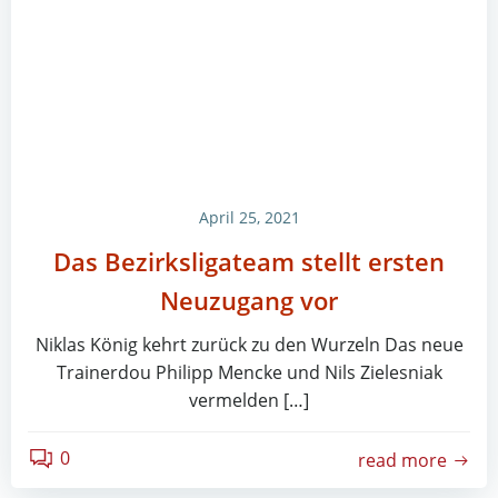
April 25, 2021
Das Bezirksligateam stellt ersten
Neuzugang vor
Niklas König kehrt zurück zu den Wurzeln Das neue
Trainerdou Philipp Mencke und Nils Zielesniak
vermelden […]
0
read more