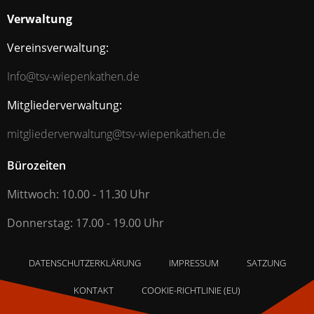
Verwaltung
Vereinsverwaltung:
Info@tsv-wiepenkathen.de
Mitgliederverwaltung:
mitgliederverwaltung@tsv-wiepenkathen.de
Bürozeiten
Mittwoch: 10.00 - 11.30 Uhr
Donnerstag: 17.00 - 19.00 Uhr
DATENSCHUTZERKLÄRUNG
IMPRESSUM
SATZUNG
KONTAKT
COOKIE-RICHTLINIE (EU)