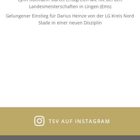
Landesmeisterschaften in Lingen (Ems)
Gelungener Einstieg für Darius Heinze von der LG Kreis Nord
Stade in einer neuen Disziplin
TSV AUF INSTAGRAM