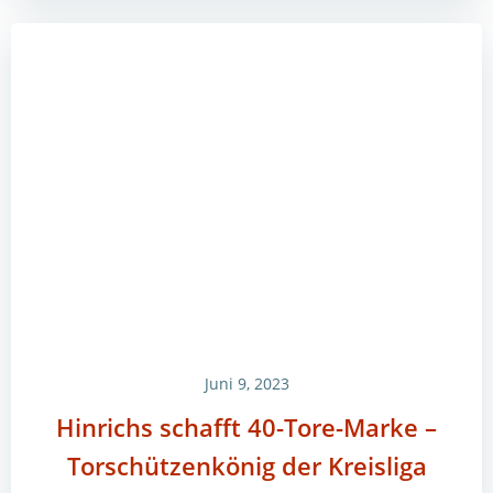
Juni 9, 2023
Hinrichs schafft 40-Tore-Marke –
Torschützenkönig der Kreisliga