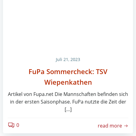
Juli 21, 2023
FuPa Sommercheck: TSV
Wiepenkathen
Artikel von Fupa.net Die Mannschaften befinden sich
in der ersten Saisonphase. FuPa nutzte die Zeit der
[…]
0
read more