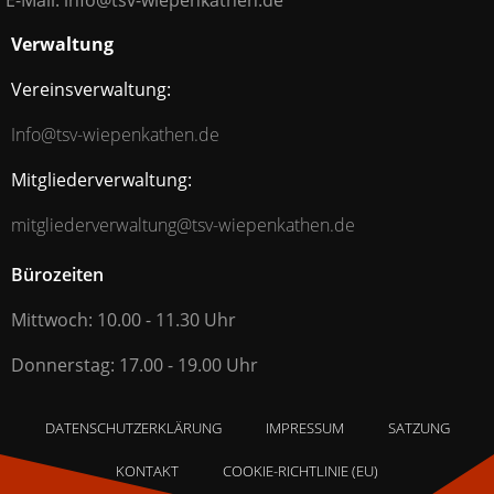
E-Mail: info@tsv-wiepenkathen.de
Verwaltung
Vereinsverwaltung:
Info@tsv-wiepenkathen.de
Mitgliederverwaltung:
mitgliederverwaltung@tsv-wiepenkathen.de
Bürozeiten
Mittwoch: 10.00 - 11.30 Uhr
Donnerstag: 17.00 - 19.00 Uhr
DATENSCHUTZERKLÄRUNG
IMPRESSUM
SATZUNG
KONTAKT
COOKIE-RICHTLINIE (EU)