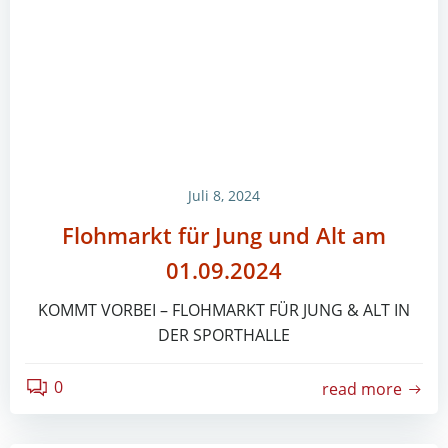
Juli 8, 2024
Flohmarkt für Jung und Alt am
01.09.2024
KOMMT VORBEI – FLOHMARKT FÜR JUNG & ALT IN
DER SPORTHALLE
0
read more