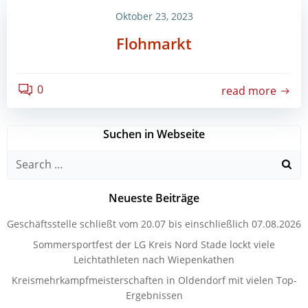
Oktober 23, 2023
Flohmarkt
0
read more
Suchen in Webseite
Search
for:
Neueste Beiträge
Geschäftsstelle schließt vom 20.07 bis einschließlich 07.08.2026
Sommersportfest der LG Kreis Nord Stade lockt viele
Leichtathleten nach Wiepenkathen
Kreismehrkampfmeisterschaften in Oldendorf mit vielen Top-
Ergebnissen