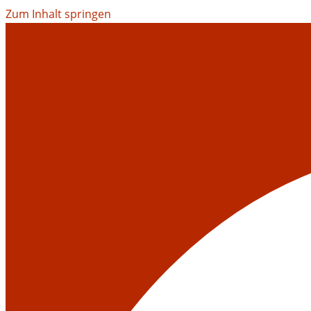
Zum Inhalt springen