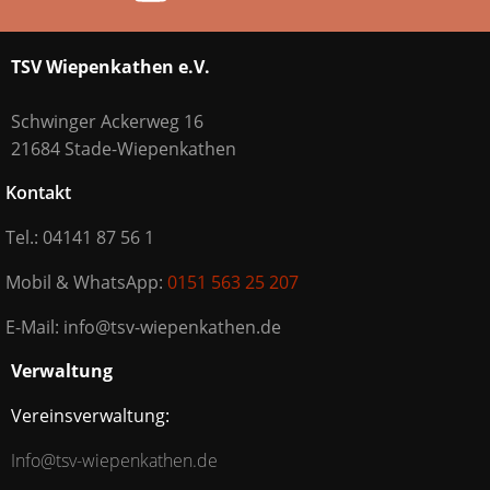
TSV Wiepenkathen e.V.
Schwinger Ackerweg 16
21684 Stade-Wiepenkathen
Kontakt
Tel.: 04141 87 56 1
Mobil & WhatsApp:
0151 563 25 207
E-Mail: info@tsv-wiepenkathen.de
Verwaltung
Vereinsverwaltung:
Info@tsv-wiepenkathen.de