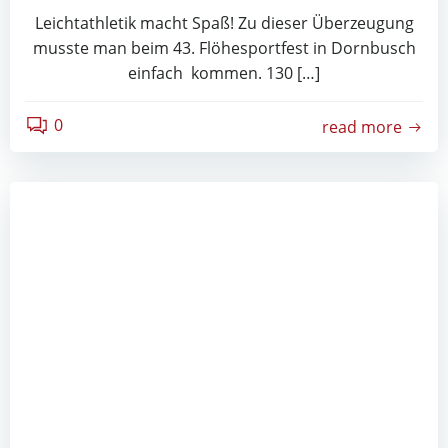
Leichtathletik macht Spaß! Zu dieser Überzeugung
musste man beim 43. Flöhesportfest in Dornbusch
einfach kommen. 130 […]
0
read more