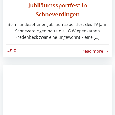
Jubiläumssportfest in
Schneverdingen
Beim landesoffenen Jubiläumssportfest des TV Jahn
Schneverdingen hatte die LG Wiepenkathen
Fredenbeck zwar eine ungewohnt kleine […]
0
read more