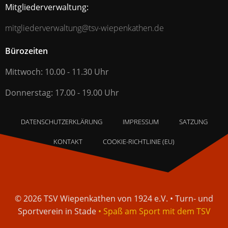
Mitgliederverwaltung:
mitgliederverwaltung@tsv-wiepenkathen.de
Bürozeiten
Mittwoch: 10.00 - 11.30 Uhr
Donnerstag: 17.00 - 19.00 Uhr
DATENSCHUTZERKLÄRUNG
IMPRESSUM
SATZUNG
KONTAKT
COOKIE-RICHTLINIE (EU)
© 2026 TSV Wiepenkathen von 1924 e.V. • Turn- und
Sportverein in Stade
• Spaß am Sport mit dem TSV