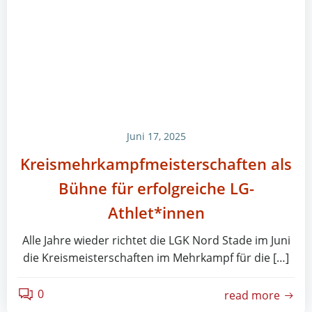
Juni 17, 2025
Kreismehrkampfmeisterschaften als
Bühne für erfolgreiche LG-
Athlet*innen
Alle Jahre wieder richtet die LGK Nord Stade im Juni
die Kreismeisterschaften im Mehrkampf für die […]
0
read more