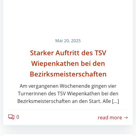
Mai 20, 2025
Starker Auftritt des TSV
Wiepenkathen bei den
Bezirksmeisterschaften
Am vergangenen Wochenende gingen vier
Turnerinnen des TSV Wiepenkathen bei den
Bezirksmeisterschaften an den Start. Alle […]
0
read more