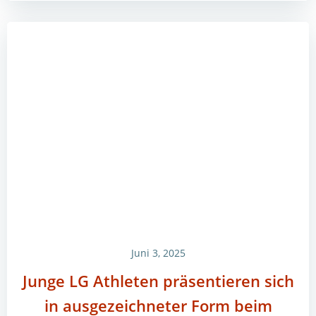
Juni 3, 2025
Junge LG Athleten präsentieren sich
in ausgezeichneter Form beim