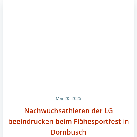
Mai 20, 2025
Nachwuchsathleten der LG
beeindrucken beim Flöhesportfest in
Dornbusch