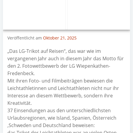
Veröffentlicht am
Oktober 21, 2025
„Das LG-Trikot auf Reisen“, das war wie im
vergangenen Jahr auch in diesem Jahr das Motto für
den 2. Fotowettbewerb der LG Wiepenkathen-
Fredenbeck.
Mit ihren Foto- und Filmbeiträgen bewiesen die
Leichtathletinnen und Leichtathleten nicht nur ihr
Interesse an diesem Wettbewerb, sondern ihre
Kreativität.
37 Einsendungen aus den unterschiedlichsten
Urlaubsregionen, wie Island, Spanien, Österreich
,Schweden und Deutschland beweisen:
das Trikot der Leichtathleten war an vielen Orten,