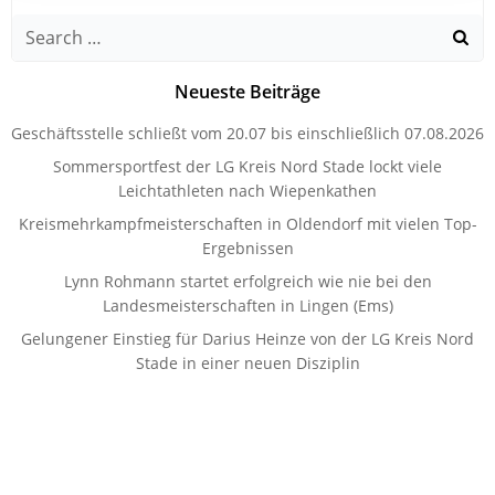
Search
for:
Neueste Beiträge
Geschäftsstelle schließt vom 20.07 bis einschließlich 07.08.2026
Sommersportfest der LG Kreis Nord Stade lockt viele
Leichtathleten nach Wiepenkathen
Kreismehrkampfmeisterschaften in Oldendorf mit vielen Top-
Ergebnissen
Lynn Rohmann startet erfolgreich wie nie bei den
Landesmeisterschaften in Lingen (Ems)
Gelungener Einstieg für Darius Heinze von der LG Kreis Nord
Stade in einer neuen Disziplin