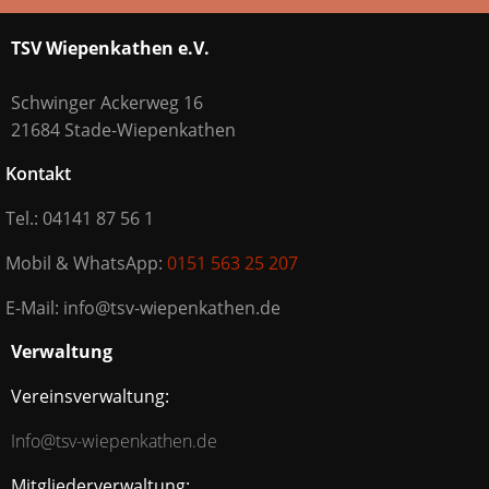
TSV Wiepenkathen e.V.
Schwinger Ackerweg 16
21684 Stade-Wiepenkathen
Kontakt
Tel.: 04141 87 56 1
Mobil & WhatsApp:
0151 563 25 207
E-Mail: info@tsv-wiepenkathen.de
Verwaltung
Vereinsverwaltung:
Info@tsv-wiepenkathen.de
Mitgliederverwaltung: