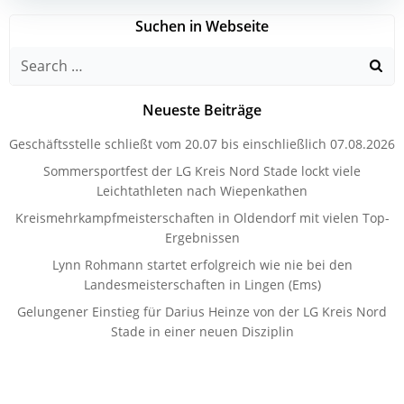
Suchen in Webseite
Search
for:
Neueste Beiträge
Geschäftsstelle schließt vom 20.07 bis einschließlich 07.08.2026
Sommersportfest der LG Kreis Nord Stade lockt viele
Leichtathleten nach Wiepenkathen
Kreismehrkampfmeisterschaften in Oldendorf mit vielen Top-
Ergebnissen
Lynn Rohmann startet erfolgreich wie nie bei den
Landesmeisterschaften in Lingen (Ems)
Gelungener Einstieg für Darius Heinze von der LG Kreis Nord
Stade in einer neuen Disziplin