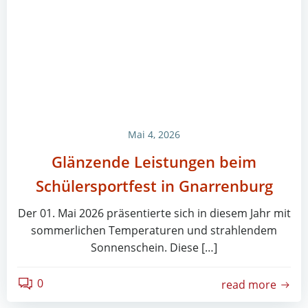
Mai 4, 2026
Glänzende Leistungen beim
Schülersportfest in Gnarrenburg
Der 01. Mai 2026 präsentierte sich in diesem Jahr mit
sommerlichen Temperaturen und strahlendem
Sonnenschein. Diese […]
0
read more