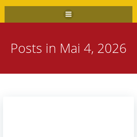
Zum
Inhalt
springen
Posts in Mai 4, 2026