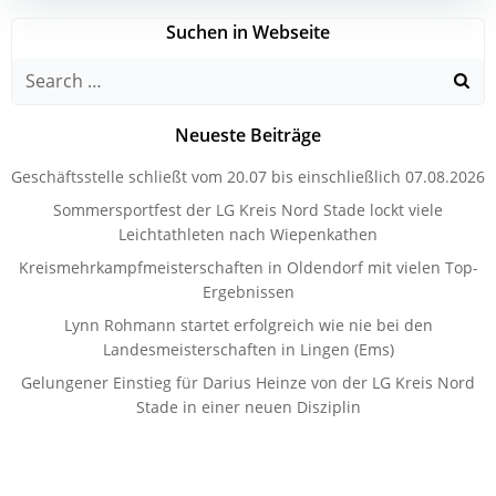
Suchen in Webseite
Search
for:
Neueste Beiträge
Geschäftsstelle schließt vom 20.07 bis einschließlich 07.08.2026
Sommersportfest der LG Kreis Nord Stade lockt viele
Leichtathleten nach Wiepenkathen
Kreismehrkampfmeisterschaften in Oldendorf mit vielen Top-
Ergebnissen
Lynn Rohmann startet erfolgreich wie nie bei den
Landesmeisterschaften in Lingen (Ems)
Gelungener Einstieg für Darius Heinze von der LG Kreis Nord
Stade in einer neuen Disziplin