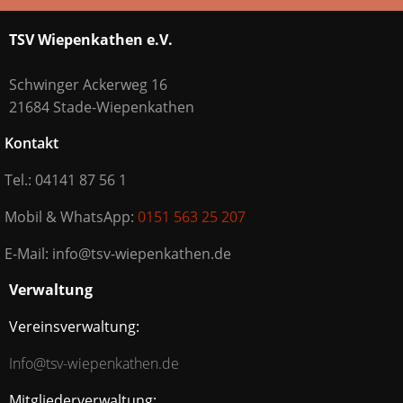
TSV Wiepenkathen e.V.
Schwinger Ackerweg 16
21684 Stade-Wiepenkathen
Kontakt
Tel.: 04141 87 56 1
Mobil & WhatsApp:
0151 563 25 207
E-Mail: info@tsv-wiepenkathen.de
Verwaltung
Vereinsverwaltung:
Info@tsv-wiepenkathen.de
Mitgliederverwaltung: