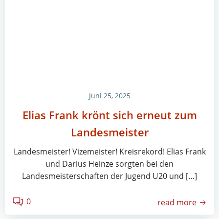
Juni 25, 2025
Elias Frank krönt sich erneut zum
Landesmeister
Landesmeister! Vizemeister! Kreisrekord! Elias Frank
und Darius Heinze sorgten bei den
Landesmeisterschaften der Jugend U20 und […]
0
read more