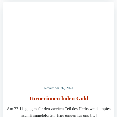
November 26, 2024
Turnerinnen holen Gold
Am 23.11. ging es für den zweiten Teil des Herbstwettkampfes
nach Himmelpforten. Hier gingen für uns […]