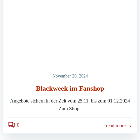
November 26, 2024
Blackweek im Fanshop
Angebote sichern in der Zeit vom 25.11. bis zum 01.12.2024
Zum Shop
0
read more