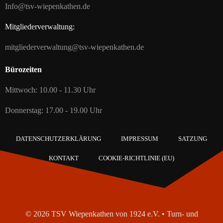
Info@tsv-wiepenkathen.de
Mitgliederverwaltung:
mitgliederverwaltung@tsv-wiepenkathen.de
Bürozeiten
Mittwoch: 10.00 - 11.30 Uhr
Donnerstag: 17.00 - 19.00 Uhr
DATENSCHUTZERKLÄRUNG
IMPRESSUM
SATZUNG
KONTAKT
COOKIE-RICHTLINIE (EU)
© 2026 TSV Wiepenkathen von 1924 e.V. • Turn- und