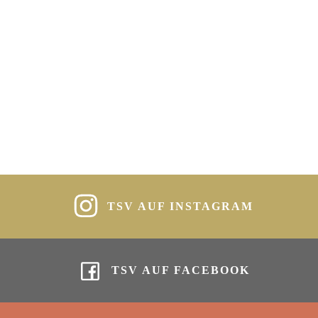
TSV AUF INSTAGRAM
TSV AUF FACEBOOK