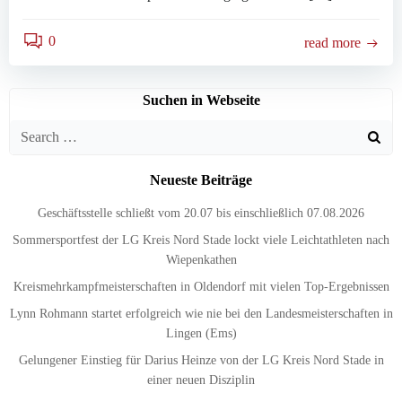
0
read more
Suchen in Webseite
Search
for:
Neueste Beiträge
Geschäftsstelle schließt vom 20.07 bis einschließlich 07.08.2026
Sommersportfest der LG Kreis Nord Stade lockt viele Leichtathleten nach
Wiepenkathen
Kreismehrkampfmeisterschaften in Oldendorf mit vielen Top-Ergebnissen
Lynn Rohmann startet erfolgreich wie nie bei den Landesmeisterschaften in
Lingen (Ems)
Gelungener Einstieg für Darius Heinze von der LG Kreis Nord Stade in
einer neuen Disziplin