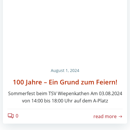
August 1, 2024
100 Jahre – Ein Grund zum Feiern!
Sommerfest beim TSV Wiepenkathen Am 03.08.2024
von 14:00 bis 18:00 Uhr auf dem A-Platz
0
read more