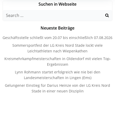
Suchen in Webseite
Search
for:
Neueste Beiträge
Geschäftsstelle schließt vom 20.07 bis einschließlich 07.08.2026
Sommersportfest der LG Kreis Nord Stade lockt viele
Leichtathleten nach Wiepenkathen
Kreismehrkampfmeisterschaften in Oldendorf mit vielen Top-
Ergebnissen
Lynn Rohmann startet erfolgreich wie nie bei den
Landesmeisterschaften in Lingen (Ems)
Gelungener Einstieg für Darius Heinze von der LG Kreis Nord
Stade in einer neuen Disziplin