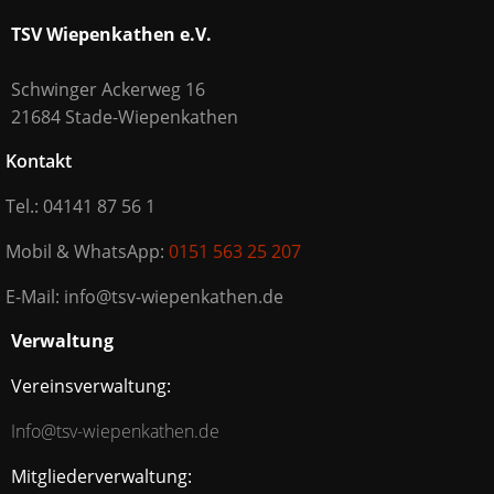
TSV Wiepenkathen e.V.
Schwinger Ackerweg 16
21684 Stade-Wiepenkathen
Kontakt
Tel.: 04141 87 56 1
Mobil & WhatsApp:
0151 563 25 207
E-Mail: info@tsv-wiepenkathen.de
Verwaltung
Vereinsverwaltung:
Info@tsv-wiepenkathen.de
Mitgliederverwaltung: