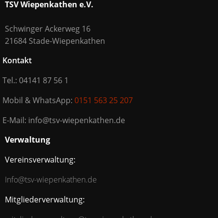
TSV Wiepenkathen e.V.
Schwinger Ackerweg 16
21684 Stade-Wiepenkathen
Kontakt
Tel.: 04141 87 56 1
Mobil & WhatsApp:
0151 563 25 207
E-Mail: info@tsv-wiepenkathen.de
Verwaltung
Vereinsverwaltung:
Info@tsv-wiepenkathen.de
Mitgliederverwaltung: