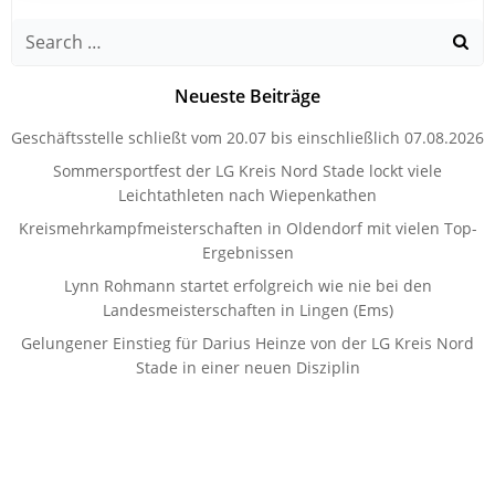
Search
for:
Neueste Beiträge
Geschäftsstelle schließt vom 20.07 bis einschließlich 07.08.2026
Sommersportfest der LG Kreis Nord Stade lockt viele
Leichtathleten nach Wiepenkathen
Kreismehrkampfmeisterschaften in Oldendorf mit vielen Top-
Ergebnissen
Lynn Rohmann startet erfolgreich wie nie bei den
Landesmeisterschaften in Lingen (Ems)
Gelungener Einstieg für Darius Heinze von der LG Kreis Nord
Stade in einer neuen Disziplin