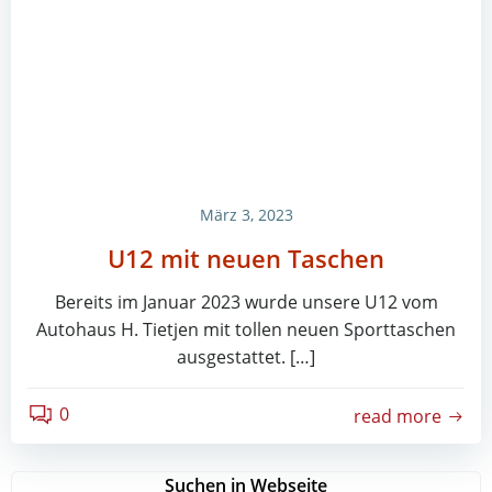
März 3, 2023
U12 mit neuen Taschen
Bereits im Januar 2023 wurde unsere U12 vom
Autohaus H. Tietjen mit tollen neuen Sporttaschen
ausgestattet. […]
0
read more
Suchen in Webseite