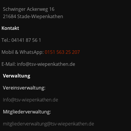
Schwinger Ackerweg 16
21684 Stade-Wiepenkathen
Kontakt
Tel.: 04141 87 56 1
Mobil & WhatsApp:
0151 563 25 207
E-Mail: info@tsv-wiepenkathen.de
Verwaltung
Vereinsverwaltung:
Info@tsv-wiepenkathen.de
Mitgliederverwaltung:
mitgliederverwaltung@tsv-wiepenkathen.de