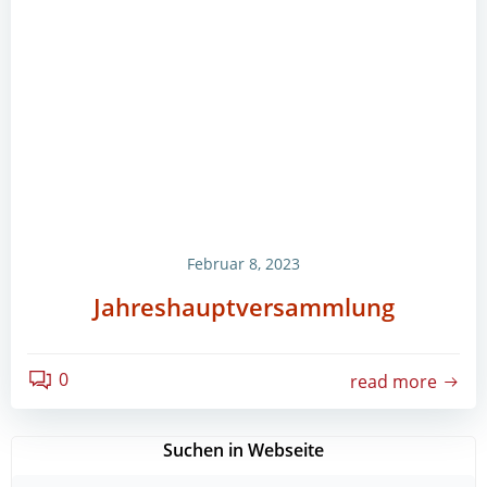
Februar 8, 2023
Jahreshauptversammlung
0
read more
Suchen in Webseite