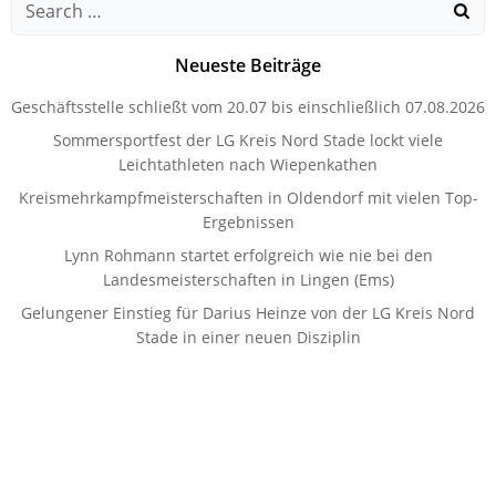
Search
for:
Neueste Beiträge
Geschäftsstelle schließt vom 20.07 bis einschließlich 07.08.2026
Sommersportfest der LG Kreis Nord Stade lockt viele
Leichtathleten nach Wiepenkathen
Kreismehrkampfmeisterschaften in Oldendorf mit vielen Top-
Ergebnissen
Lynn Rohmann startet erfolgreich wie nie bei den
Landesmeisterschaften in Lingen (Ems)
Gelungener Einstieg für Darius Heinze von der LG Kreis Nord
Stade in einer neuen Disziplin