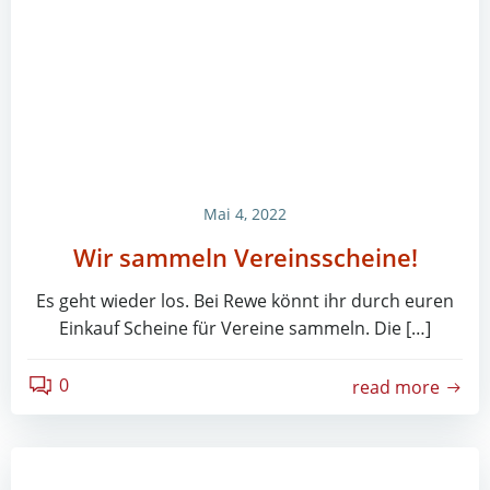
Mai 4, 2022
Wir sammeln Vereinsscheine!
Es geht wieder los. Bei Rewe könnt ihr durch euren
Einkauf Scheine für Vereine sammeln. Die […]
0
read more