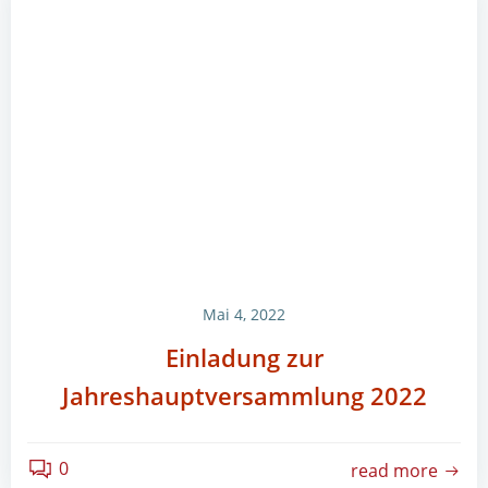
Mai 4, 2022
Einladung zur
Jahreshauptversammlung 2022
0
read more