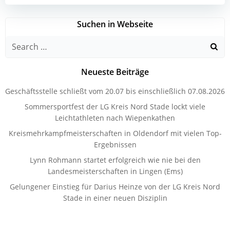
Suchen in Webseite
Search
for:
Neueste Beiträge
Geschäftsstelle schließt vom 20.07 bis einschließlich 07.08.2026
Sommersportfest der LG Kreis Nord Stade lockt viele
Leichtathleten nach Wiepenkathen
Kreismehrkampfmeisterschaften in Oldendorf mit vielen Top-
Ergebnissen
Lynn Rohmann startet erfolgreich wie nie bei den
Landesmeisterschaften in Lingen (Ems)
Gelungener Einstieg für Darius Heinze von der LG Kreis Nord
Stade in einer neuen Disziplin