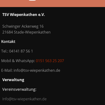
TSV Wiepenkathen e.V.
Schwinger Ackerweg 16
21684 Stade-Wiepenkathen
Kontakt
Tel.: 04141 87 56 1
Mobil & WhatsApp:
0151 563 25 207
E-Mail: info@tsv-wiepenkathen.de
Verwaltung
Vereinsverwaltung:
Info@tsv-wiepenkathen.de