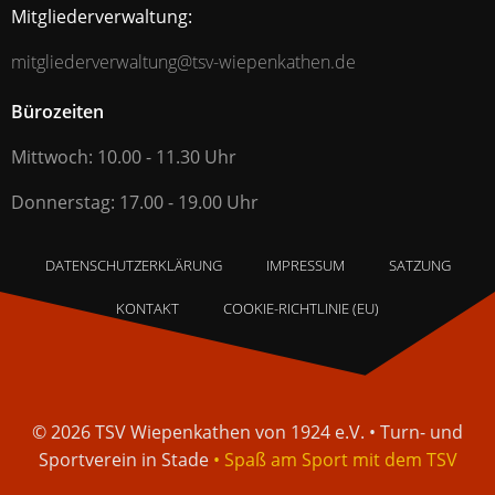
Mitgliederverwaltung:
mitgliederverwaltung@tsv-wiepenkathen.de
Bürozeiten
Mittwoch: 10.00 - 11.30 Uhr
Donnerstag: 17.00 - 19.00 Uhr
DATENSCHUTZERKLÄRUNG
IMPRESSUM
SATZUNG
KONTAKT
COOKIE-RICHTLINIE (EU)
© 2026 TSV Wiepenkathen von 1924 e.V. • Turn- und
Sportverein in Stade
• Spaß am Sport mit dem TSV