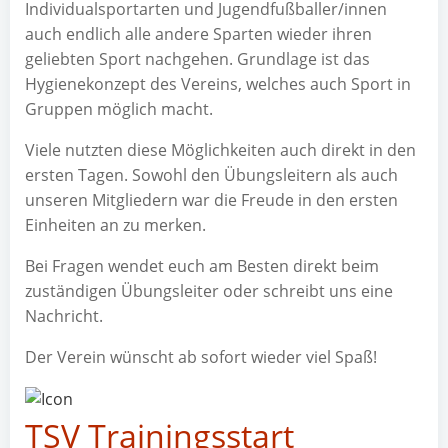
Individualsportarten und Jugendfußballer/innen
auch endlich alle andere Sparten wieder ihren
geliebten Sport nachgehen. Grundlage ist das
Hygienekonzept des Vereins, welches auch Sport in
Gruppen möglich macht.
Viele nutzten diese Möglichkeiten auch direkt in den
ersten Tagen. Sowohl den Übungsleitern als auch
unseren Mitgliedern war die Freude in den ersten
Einheiten an zu merken.
Bei Fragen wendet euch am Besten direkt beim
zuständigen Übungsleiter oder schreibt uns eine
Nachricht.
Der Verein wünscht ab sofort wieder viel Spaß!
TSV Trainingsstart