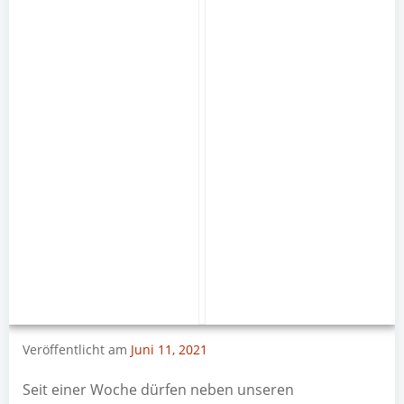
Veröffentlicht am
Juni 11, 2021
Seit einer Woche dürfen neben unseren