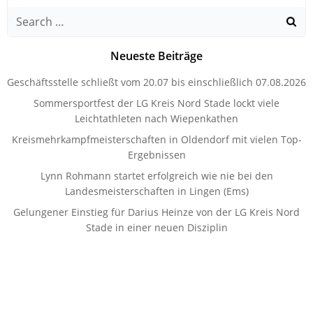
Search
for:
Neueste Beiträge
Geschäftsstelle schließt vom 20.07 bis einschließlich 07.08.2026
Sommersportfest der LG Kreis Nord Stade lockt viele
Leichtathleten nach Wiepenkathen
Kreismehrkampfmeisterschaften in Oldendorf mit vielen Top-
Ergebnissen
Lynn Rohmann startet erfolgreich wie nie bei den
Landesmeisterschaften in Lingen (Ems)
Gelungener Einstieg für Darius Heinze von der LG Kreis Nord
Stade in einer neuen Disziplin