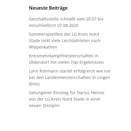
Neueste Beiträge
Geschäftsstelle schließt vom 20.07 bis
einschließlich 07.08.2026
Sommersportfest der LG Kreis Nord
Stade lockt viele Leichtathleten nach
Wiepenkathen
Kreismehrkampfmeisterschaften in
Oldendorf mit vielen Top-Ergebnissen
Lynn Rohmann startet erfolgreich wie nie
bei den Landesmeisterschaften in Lingen
(Ems)
Gelungener Einstieg für Darius Heinze
von der LG Kreis Nord Stade in einer
neuen Disziplin