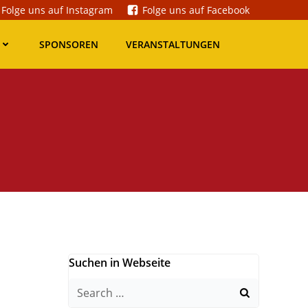
Folge uns auf Instagram
Folge uns auf Facebook
SPONSOREN
VERANSTALTUNGEN
Suchen in Webseite
Search
for: