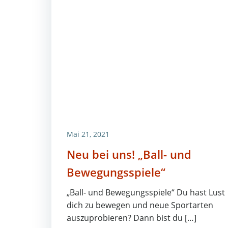
Mai 21, 2021
Neu bei uns! „Ball- und
Bewegungsspiele“
„Ball- und Bewegungsspiele“ Du hast Lust
dich zu bewegen und neue Sportarten
auszuprobieren? Dann bist du […]