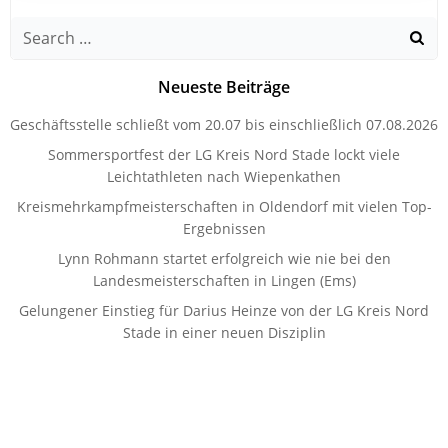
Search
for:
Neueste Beiträge
Geschäftsstelle schließt vom 20.07 bis einschließlich 07.08.2026
Sommersportfest der LG Kreis Nord Stade lockt viele
Leichtathleten nach Wiepenkathen
Kreismehrkampfmeisterschaften in Oldendorf mit vielen Top-
Ergebnissen
Lynn Rohmann startet erfolgreich wie nie bei den
Landesmeisterschaften in Lingen (Ems)
Gelungener Einstieg für Darius Heinze von der LG Kreis Nord
Stade in einer neuen Disziplin