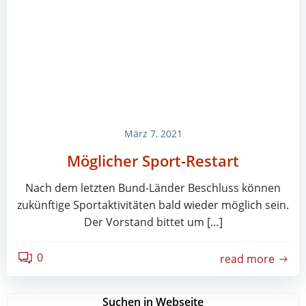
März 7, 2021
Möglicher Sport-Restart
Nach dem letzten Bund-Länder Beschluss können
zukünftige Sportaktivitäten bald wieder möglich sein.
Der Vorstand bittet um […]
0
read more
Suchen in Webseite