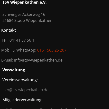
TSV Wiepenkathen e.V.
Schwinger Ackerweg 16
21684 Stade-Wiepenkathen
Kontakt
Tel.: 04141 87 56 1
Mobil & WhatsApp:
0151 563 25 207
E-Mail: info@tsv-wiepenkathen.de
Verwaltung
Vereinsverwaltung:
Info@tsv-wiepenkathen.de
Mitgliederverwaltung: