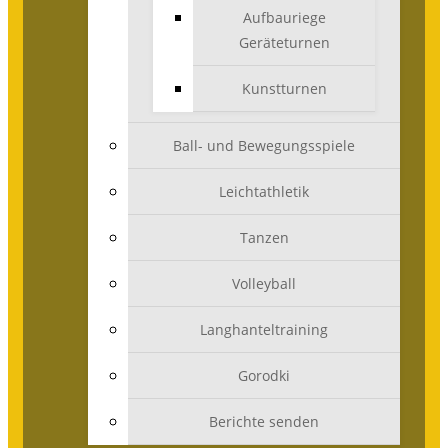
Aufbauriege
Geräteturnen
Kunstturnen
Ball- und Bewegungsspiele
Leichtathletik
Tanzen
Volleyball
Langhanteltraining
Gorodki
Berichte senden