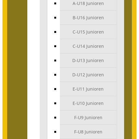
A-U18 Junioren
B-U16 Junioren
C-U15 Junioren
C-U14 Junioren
D-U13 Junioren
D-U12 Junioren
E-U11 Junioren
E-U10 Junioren
F-U9 Junioren
F-U8 Junioren