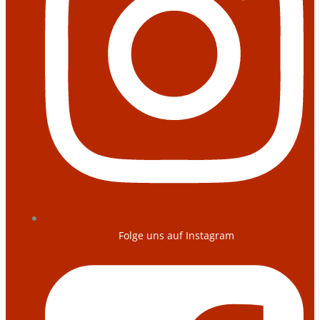
Folge uns auf Instagram