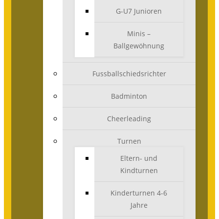
G-U7 Junioren
Minis –
Ballgewöhnung
Fussballschiedsrichter
Badminton
Cheerleading
Turnen
Eltern- und
Kindturnen
Kinderturnen 4-6
Jahre