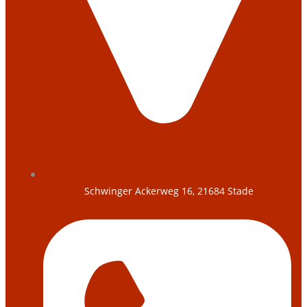
Schwinger Ackerweg 16, 21684 Stade