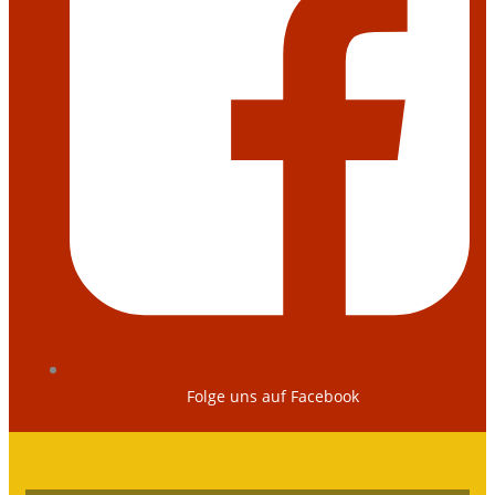
Folge uns auf Facebook