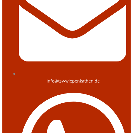
info@tsv-wiepenkathen.de