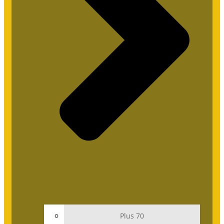
Plus 70