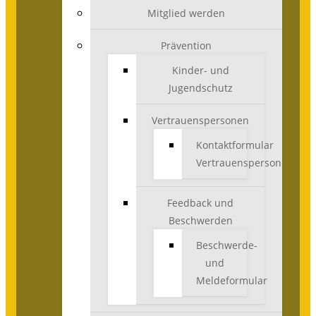
Mitglied werden
Prävention
Kinder- und
Jugendschutz
Vertrauenspersonen
Kontaktformular
Vertrauensperson
Feedback und
Beschwerden
Beschwerde-
und
Meldeformular