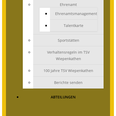
Ehrenamt
Ehrenamtsmanagement
Talentkarte
Sportstätten
Verhaltensregeln im TSV
Wiepenkathen
100 Jahre TSV Wiepenkathen
Berichte senden
ABTEILUNGEN