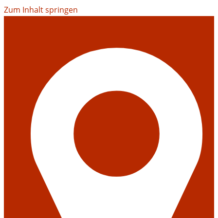
Zum Inhalt springen