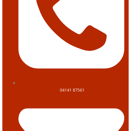
04141 87561