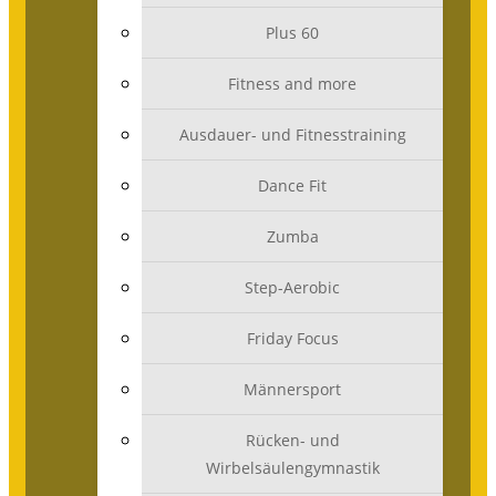
Plus 60
Fitness and more
Ausdauer- und Fitnesstraining
Dance Fit
Zumba
Step-Aerobic
Friday Focus
Männersport
Rücken- und
Wirbelsäulengymnastik