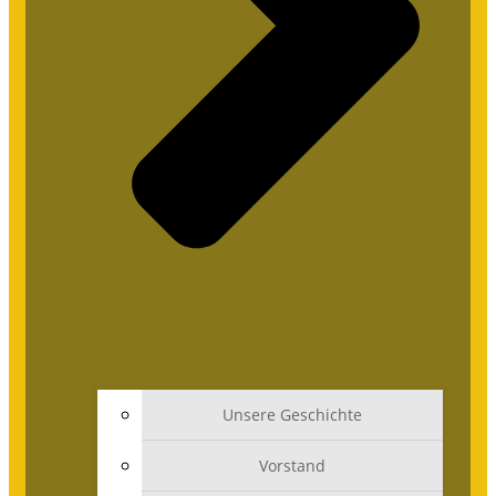
Unsere Geschichte
Vorstand