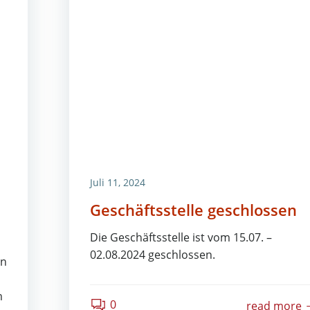
Juli 11, 2024
Geschäftsstelle geschlossen
Die Geschäftsstelle ist vom 15.07. –
02.08.2024 geschlossen.
en
m
0
read more