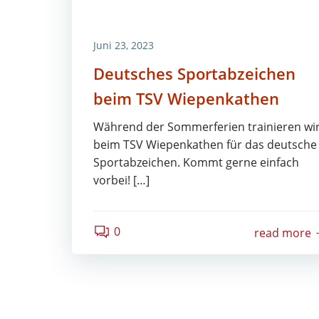
Juni 23, 2023
Deutsches Sportabzeichen
beim TSV Wiepenkathen
Während der Sommerferien trainieren wi
beim TSV Wiepenkathen für das deutsche
Sportabzeichen. Kommt gerne einfach
vorbei! […]
0
read more