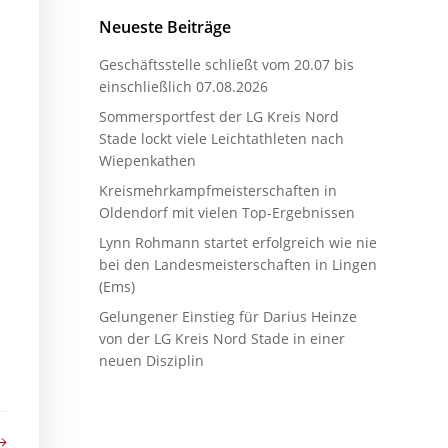
Neueste Beiträge
Geschäftsstelle schließt vom 20.07 bis
einschließlich 07.08.2026
Sommersportfest der LG Kreis Nord
Stade lockt viele Leichtathleten nach
Wiepenkathen
Kreismehrkampfmeisterschaften in
Oldendorf mit vielen Top-Ergebnissen
Lynn Rohmann startet erfolgreich wie nie
bei den Landesmeisterschaften in Lingen
(Ems)
Gelungener Einstieg für Darius Heinze
von der LG Kreis Nord Stade in einer
neuen Disziplin