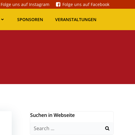
Folge uns auf Instagram
Folge uns auf Facebook
SPONSOREN
VERANSTALTUNGEN
Suchen in Webseite
Search
for: