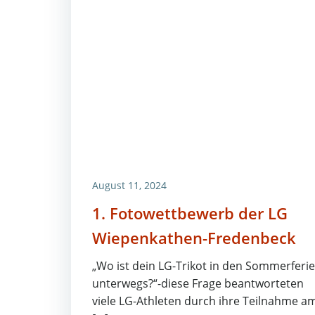
August 11, 2024
1. Fotowettbewerb der LG
Wiepenkathen-Fredenbeck
„Wo ist dein LG-Trikot in den Sommerferi
unterwegs?“-diese Frage beantworteten
viele LG-Athleten durch ihre Teilnahme a