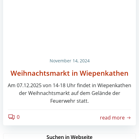
November 14, 2024
Weihnachtsmarkt in Wiepenkathen
Am 07.12.2025 von 14-18 Uhr findet in Wiepenkathen
der Weihnachtsmarkt auf dem Gelände der
Feuerwehr statt.
0
read more
Suchen in Webseite