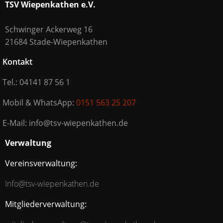
TSV Wiepenkathen e.V.
Schwinger Ackerweg 16
21684 Stade-Wiepenkathen
Kontakt
Tel.: 04141 87 56 1
Mobil & WhatsApp:
0151 563 25 207
E-Mail: info@tsv-wiepenkathen.de
Verwaltung
Vereinsverwaltung:
Info@tsv-wiepenkathen.de
Mitgliederverwaltung: