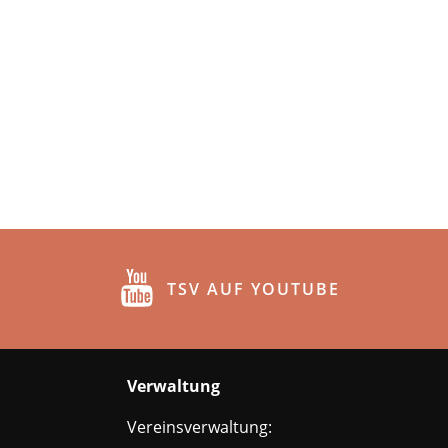
TSV AUF YOUTUBE
Verwaltung
Vereinsverwaltung: