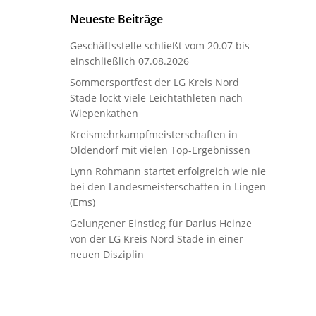
Neueste Beiträge
Geschäftsstelle schließt vom 20.07 bis
einschließlich 07.08.2026
Sommersportfest der LG Kreis Nord
Stade lockt viele Leichtathleten nach
Wiepenkathen
Kreismehrkampfmeisterschaften in
Oldendorf mit vielen Top-Ergebnissen
Lynn Rohmann startet erfolgreich wie nie
bei den Landesmeisterschaften in Lingen
(Ems)
Gelungener Einstieg für Darius Heinze
von der LG Kreis Nord Stade in einer
neuen Disziplin