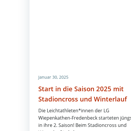
Januar 30, 2025
Start in die Saison 2025 mit
Stadioncross und Winterlauf
Die Leichtathleten*innen der LG
Wiepenkathen-Fredenbeck starteten jüng
in ihre 2. Saison! Beim Stadioncross und