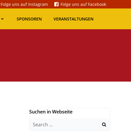
Folge uns auf Instagram
Folge uns auf Facebook
SPONSOREN
VERANSTALTUNGEN
Suchen in Webseite
Search
for: