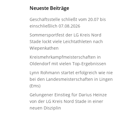
Neueste Beiträge
Geschäftsstelle schließt vom 20.07 bis
einschließlich 07.08.2026
Sommersportfest der LG Kreis Nord
Stade lockt viele Leichtathleten nach
Wiepenkathen
Kreismehrkampfmeisterschaften in
Oldendorf mit vielen Top-Ergebnissen
Lynn Rohmann startet erfolgreich wie nie
bei den Landesmeisterschaften in Lingen
(Ems)
Gelungener Einstieg für Darius Heinze
von der LG Kreis Nord Stade in einer
neuen Disziplin