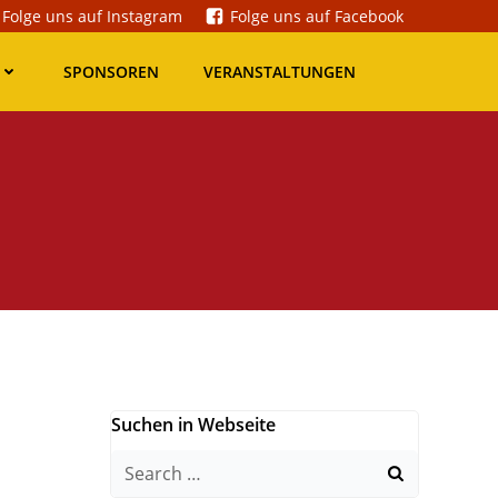
Folge uns auf Instagram
Folge uns auf Facebook
SPONSOREN
VERANSTALTUNGEN
Suchen in Webseite
Search
for: