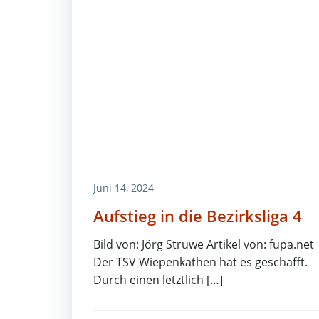
Juni 14, 2024
Aufstieg in die Bezirksliga 4
Bild von: Jörg Struwe Artikel von: fupa.net
Der TSV Wiepenkathen hat es geschafft.
Durch einen letztlich […]