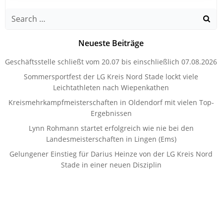
Search
for:
Neueste Beiträge
Geschäftsstelle schließt vom 20.07 bis einschließlich 07.08.2026
Sommersportfest der LG Kreis Nord Stade lockt viele
Leichtathleten nach Wiepenkathen
Kreismehrkampfmeisterschaften in Oldendorf mit vielen Top-
Ergebnissen
Lynn Rohmann startet erfolgreich wie nie bei den
Landesmeisterschaften in Lingen (Ems)
Gelungener Einstieg für Darius Heinze von der LG Kreis Nord
Stade in einer neuen Disziplin