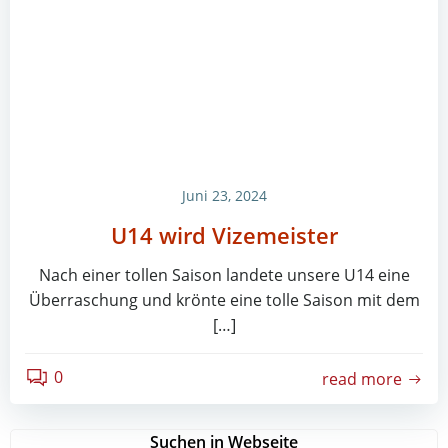
Juni 23, 2024
U14 wird Vizemeister
Nach einer tollen Saison landete unsere U14 eine
Überraschung und krönte eine tolle Saison mit dem
[…]
0
read more
Suchen in Webseite