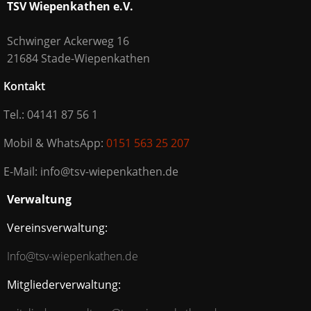
TSV Wiepenkathen e.V.
Schwinger Ackerweg 16
21684 Stade-Wiepenkathen
Kontakt
Tel.: 04141 87 56 1
Mobil & WhatsApp:
0151 563 25 207
E-Mail: info@tsv-wiepenkathen.de
Verwaltung
Vereinsverwaltung:
Info@tsv-wiepenkathen.de
Mitgliederverwaltung: