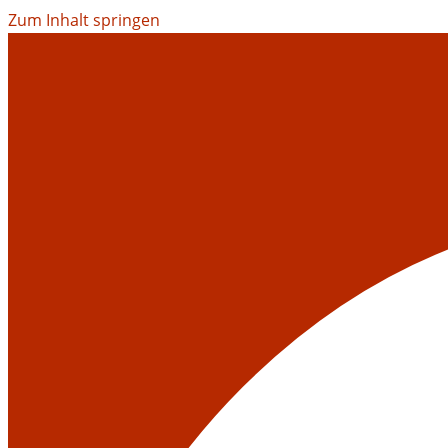
Zum Inhalt springen