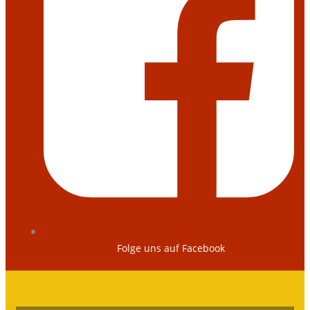
Folge uns auf Facebook