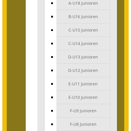
A-U18 Junioren
B-U16 Junioren
C-U15 Junioren
C-U14 Junioren
D-U13 Junioren
D-U12 Junioren
E-U11 Junioren
E-U10 Junioren
F-U9 Junioren
F-U8 Junioren