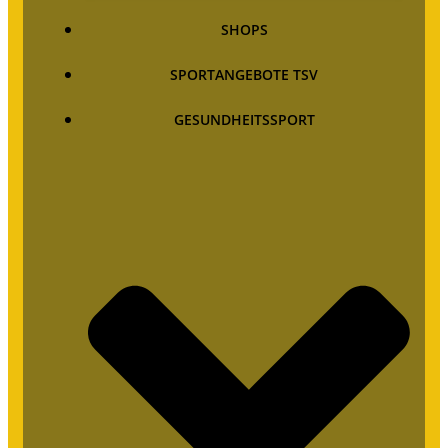
SHOPS
SPORTANGEBOTE TSV
GESUNDHEITSSPORT