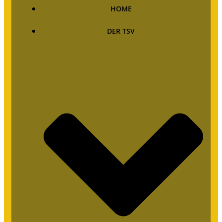
HOME
DER TSV