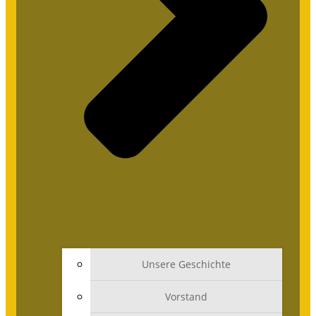
Unsere Geschichte
Vorstand