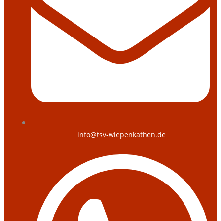
info@tsv-wiepenkathen.de