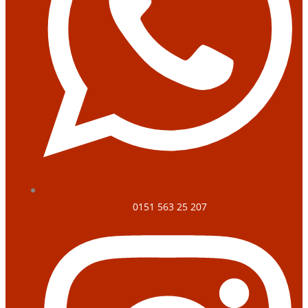
0151 563 25 207