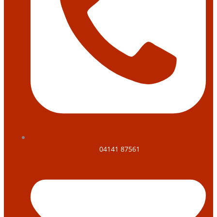
04141 87561