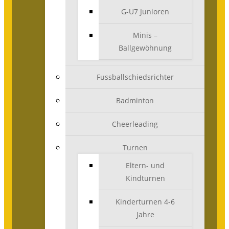
G-U7 Junioren
Minis –
Ballgewöhnung
Fussballschiedsrichter
Badminton
Cheerleading
Turnen
Eltern- und
Kindturnen
Kinderturnen 4-6
Jahre