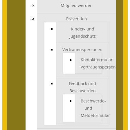
Mitglied werden
Prävention
Kinder- und
Jugendschutz
Vertrauenspersonen
Kontaktformular
Vertrauensperson
Feedback und
Beschwerden
Beschwerde-
und
Meldeformular