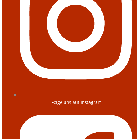
Folge uns auf Instagram