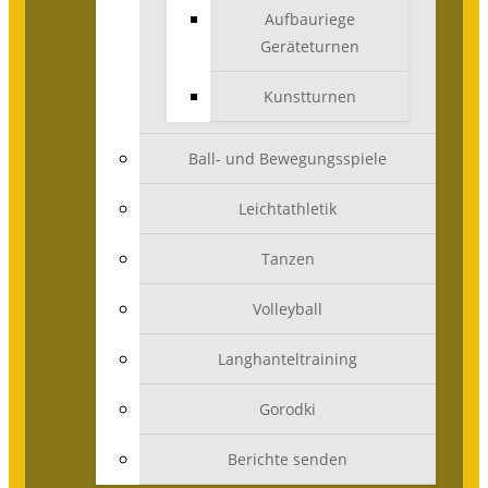
Aufbauriege
Geräteturnen
Kunstturnen
Ball- und Bewegungsspiele
Leichtathletik
Tanzen
Volleyball
Langhanteltraining
Gorodki
Berichte senden