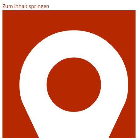
Zum Inhalt springen