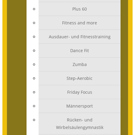
Plus 60
Fitness and more
Ausdauer- und Fitnesstraining
Dance Fit
Zumba
Step-Aerobic
Friday Focus
Männersport
Rücken- und
Wirbelsäulengymnastik