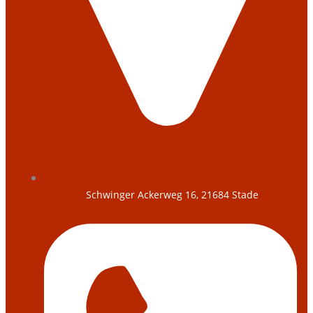
Schwinger Ackerweg 16, 21684 Stade