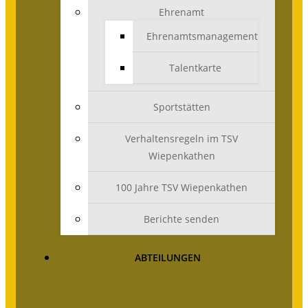
Ehrenamt
Ehrenamtsmanagement
Talentkarte
Sportstätten
Verhaltensregeln im TSV
Wiepenkathen
100 Jahre TSV Wiepenkathen
Berichte senden
ABTEILUNGEN