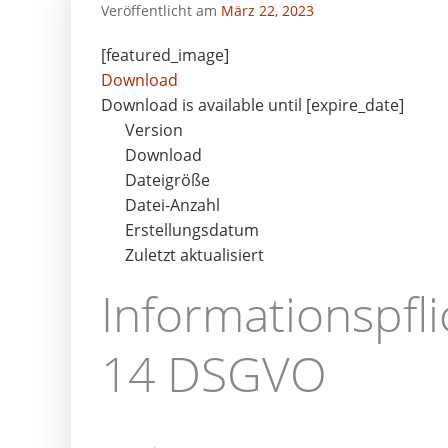
Veröffentlicht am
März 22, 2023
[featured_image]
Download
Download is available until [expire_date]
Version
Download
Dateigröße
Datei-Anzahl
Erstellungsdatum
Zuletzt aktualisiert
Informationspfli
14 DSGVO