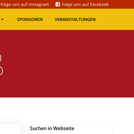
Folge uns auf Instagram
Folge uns auf Facebook
SPONSOREN
VERANSTALTUNGEN
h
O
Suchen in Webseite