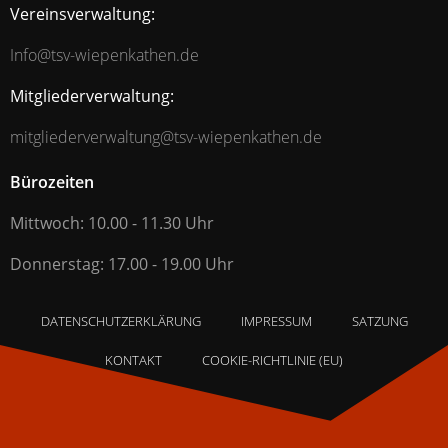
Vereinsverwaltung:
Info@tsv-wiepenkathen.de
Mitgliederverwaltung:
mitgliederverwaltung@tsv-wiepenkathen.de
Bürozeiten
Mittwoch: 10.00 - 11.30 Uhr
Donnerstag: 17.00 - 19.00 Uhr
DATENSCHUTZERKLÄRUNG
IMPRESSUM
SATZUNG
KONTAKT
COOKIE-RICHTLINIE (EU)