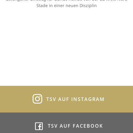
Stade in einer neuen Disziplin
TSV AUF INSTAGRAM
TSV AUF FACEBOOK