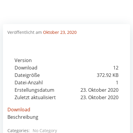
Veröffentlicht am
Oktober 23, 2020
Version
Download
12
Dateigröße
372.92 KB
Datei-Anzahl
1
Erstellungsdatum
23. Oktober 2020
Zuletzt aktualisiert
23. Oktober 2020
Download
Beschreibung
Categories:
No Category