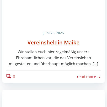
Juni 26, 2025
Vereinsheldin Maike
Wir stellen euch hier regelmäßig unsere
Ehrenamtlichen vor, die das Vereinsleben
mitgestalten und überhaupt möglich machen. […]
0
read more