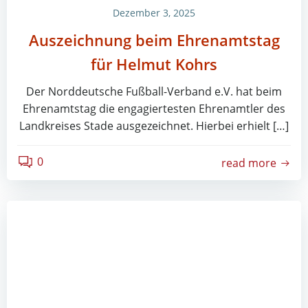
Dezember 3, 2025
Auszeichnung beim Ehrenamtstag
für Helmut Kohrs
Der Norddeutsche Fußball-Verband e.V. hat beim
Ehrenamtstag die engagiertesten Ehrenamtler des
Landkreises Stade ausgezeichnet. Hierbei erhielt […]
0
read more