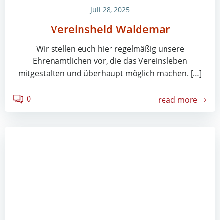
Juli 28, 2025
Vereinsheld Waldemar
Wir stellen euch hier regelmäßig unsere
Ehrenamtlichen vor, die das Vereinsleben
mitgestalten und überhaupt möglich machen. […]
0
read more