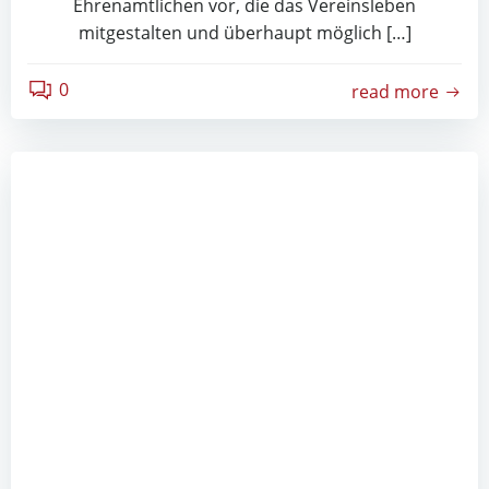
Ehrenamtlichen vor, die das Vereinsleben
mitgestalten und überhaupt möglich […]
0
read more