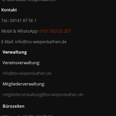
Kontakt
Tel.: 04141 87 56 1
Mobil & WhatsApp:
0151 563 25 207
E-Mail: info@tsv-wiepenkathen.de
Verwaltung
Vereinsverwaltung:
Info@tsv-wiepenkathen.de
Mitgliederverwaltung:
mitgliederverwaltung@tsv-wiepenkathen.de
Bürozeiten