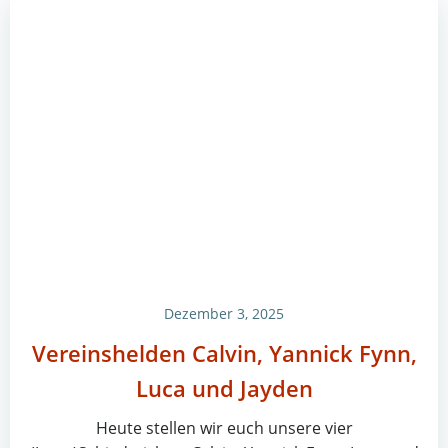
Dezember 3, 2025
Vereinshelden Calvin, Yannick Fynn,
Luca und Jayden
Heute stellen wir euch unsere vier