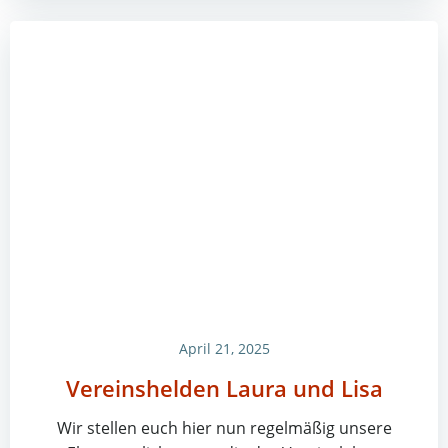
April 21, 2025
Vereinshelden Laura und Lisa
Wir stellen euch hier nun regelmäßig unsere