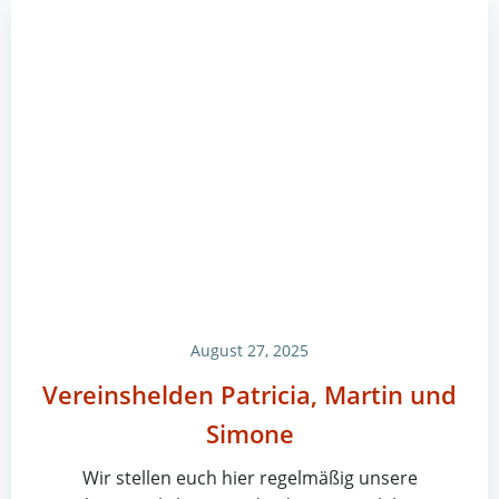
August 27, 2025
Vereinshelden Patricia, Martin und
Simone
Wir stellen euch hier regelmäßig unsere