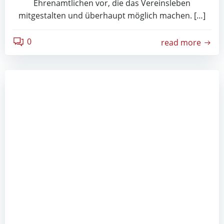
Ehrenamtlichen vor, die das Vereinsleben
mitgestalten und überhaupt möglich machen. […]
0
read more