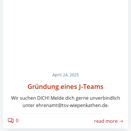
April 24, 2025
Gründung eines J-Teams
Wir suchen DICH! Melde dich gerne unverbindlich
unter ehrenamt@tsv-wiepenkathen.de.
0
read more