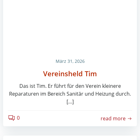
März 31, 2026
Vereinsheld Tim
Das ist Tim. Er führt für den Verein kleinere
Reparaturen im Bereich Sanitär und Heizung durch.
[…]
0
read more