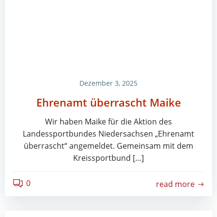
Dezember 3, 2025
Ehrenamt überrascht Maike
Wir haben Maike für die Aktion des
Landessportbundes Niedersachsen „Ehrenamt
überrascht“ angemeldet. Gemeinsam mit dem
Kreissportbund […]
0
read more