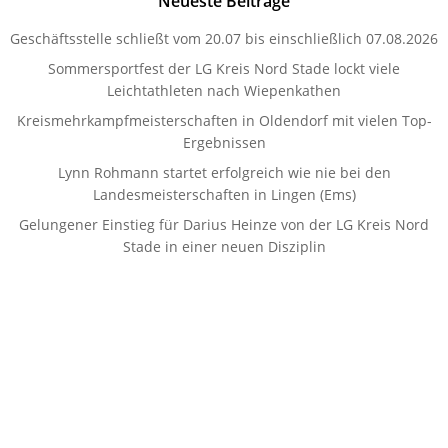
Neueste Beiträge
Geschäftsstelle schließt vom 20.07 bis einschließlich 07.08.2026
Sommersportfest der LG Kreis Nord Stade lockt viele
Leichtathleten nach Wiepenkathen
Kreismehrkampfmeisterschaften in Oldendorf mit vielen Top-
Ergebnissen
Lynn Rohmann startet erfolgreich wie nie bei den
Landesmeisterschaften in Lingen (Ems)
Gelungener Einstieg für Darius Heinze von der LG Kreis Nord
Stade in einer neuen Disziplin