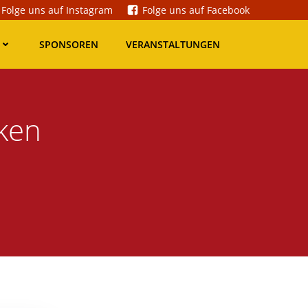
Folge uns auf Instagram
Folge uns auf Facebook
SPONSOREN
VERANSTALTUNGEN
ken