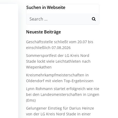
Suchen in Webseite
Search
for:
Neueste Beiträge
Geschäftsstelle schließt vom 20.07 bis
einschließlich 07.08.2026
Sommersportfest der LG Kreis Nord
Stade lockt viele Leichtathleten nach
Wiepenkathen
Kreismehrkampfmeisterschaften in
Oldendorf mit vielen Top-Ergebnissen
Lynn Rohmann startet erfolgreich wie nie
bei den Landesmeisterschaften in Lingen
(Ems)
Gelungener Einstieg für Darius Heinze
von der LG Kreis Nord Stade in einer