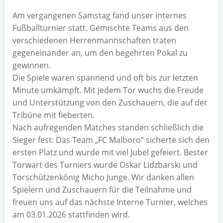
Am vergangenen Samstag fand unser internes
Fußballturnier statt. Gemischte Teams aus den
verschiedenen Herrenmannschaften traten
gegeneinander an, um den begehrten Pokal zu
gewinnen.
Die Spiele waren spannend und oft bis zur letzten
Minute umkämpft. Mit jedem Tor wuchs die Freude
und Unterstützung von den Zuschauern, die auf der
Tribüne mit fieberten.
Nach aufregenden Matches standen schließlich die
Sieger fest: Das Team „FC Malboro“ sicherte sich den
ersten Platz und wurde mit viel Jubel gefeiert. Bester
Torwart des Turniers wurde Oskar Lidzbarski und
Torschützenkönig Micho Junge. Wir danken allen
Spielern und Zuschauern für die Teilnahme und
freuen uns auf das nächste Interne Turnier, welches
am 03.01.2026 stattfinden wird.