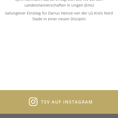
Landesmeisterschaften in Lingen (Ems)
Gelungener Einstieg für Darius Heinze von der LG Kreis Nord
Stade in einer neuen Disziplin
TSV AUF INSTAGRAM