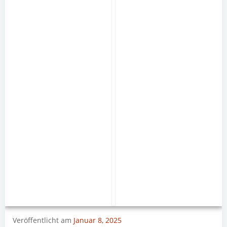
Veröffentlicht am
Januar 8, 2025