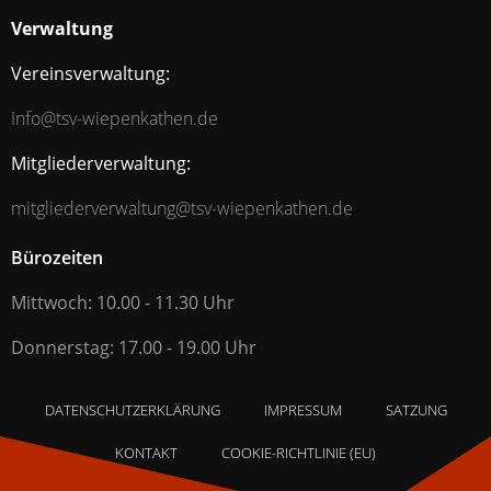
Verwaltung
Vereinsverwaltung:
Info@tsv-wiepenkathen.de
Mitgliederverwaltung:
mitgliederverwaltung@tsv-wiepenkathen.de
Bürozeiten
Mittwoch: 10.00 - 11.30 Uhr
Donnerstag: 17.00 - 19.00 Uhr
DATENSCHUTZERKLÄRUNG
IMPRESSUM
SATZUNG
KONTAKT
COOKIE-RICHTLINIE (EU)