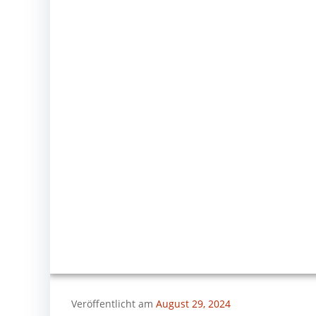
Veröffentlicht am
August 29, 2024