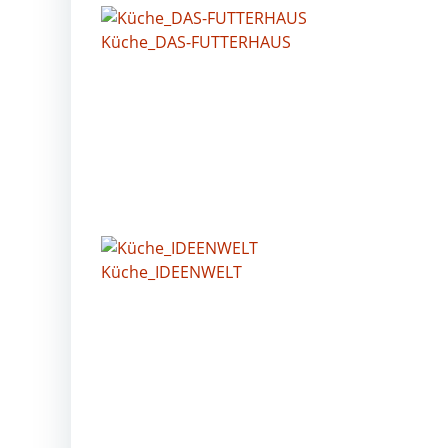
Küche_DAS-FUTTERHAUS
Küche_IDEENWELT