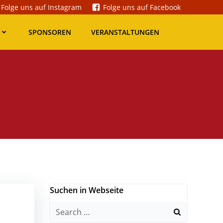
Folge uns auf Instagram
Folge uns auf Facebook
SPONSOREN
VERANSTALTUNGEN
Suchen in Webseite
Search
for: