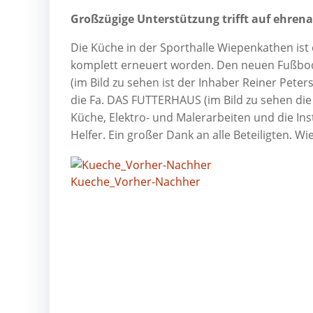
Großzügige Unterstützung trifft auf ehrena
Die Küche in der Sporthalle Wiepenkathen is
komplett erneuert worden. Den neuen Fußbo
(im Bild zu sehen ist der Inhaber Reiner Pete
die Fa. DAS FUTTERHAUS (im Bild zu sehen die 
Küche, Elektro- und Malerarbeiten und die Inst
Helfer. Ein großer Dank an alle Beteiligten. 
Kueche_Vorher-Nachher