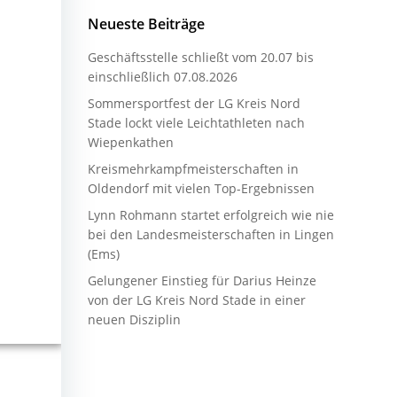
Neueste Beiträge
Geschäftsstelle schließt vom 20.07 bis
einschließlich 07.08.2026
Sommersportfest der LG Kreis Nord
Stade lockt viele Leichtathleten nach
Wiepenkathen
Kreismehrkampfmeisterschaften in
Oldendorf mit vielen Top-Ergebnissen
Lynn Rohmann startet erfolgreich wie nie
bei den Landesmeisterschaften in Lingen
(Ems)
Gelungener Einstieg für Darius Heinze
von der LG Kreis Nord Stade in einer
neuen Disziplin