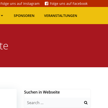
Folge uns auf Instagram
Folge uns auf Facebook
SPONSOREN
VERANSTALTUNGEN
te
Suchen in Webseite
Search
for: