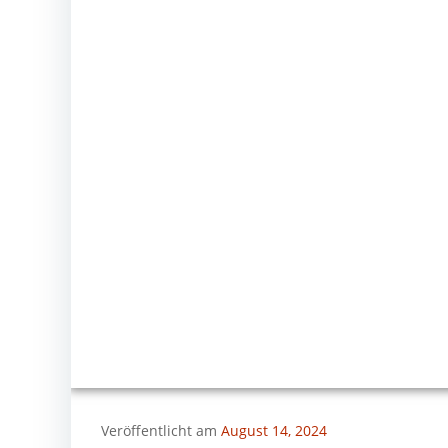
Veröffentlicht am
August 14, 2024