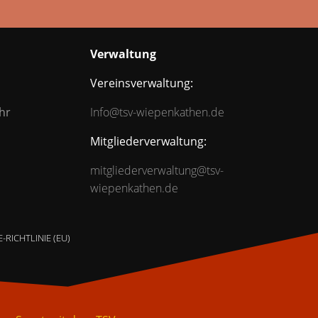
Verwaltung
Vereinsverwaltung:
hr
Info@tsv-wiepenkathen.de
Mitgliederverwaltung:
mitgliederverwaltung@tsv-
wiepenkathen.de
-RICHTLINIE (EU)