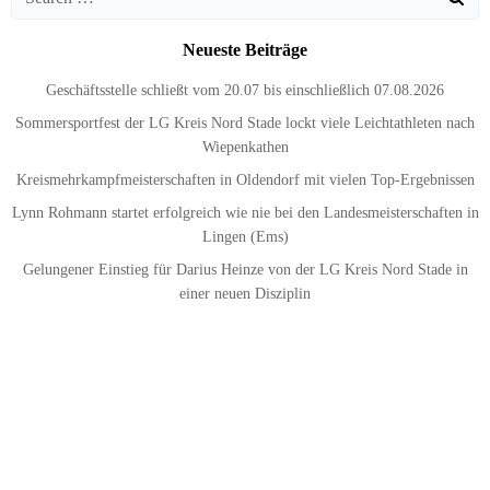
for:
Neueste Beiträge
Geschäftsstelle schließt vom 20.07 bis einschließlich 07.08.2026
Sommersportfest der LG Kreis Nord Stade lockt viele Leichtathleten nach
Wiepenkathen
Kreismehrkampfmeisterschaften in Oldendorf mit vielen Top-Ergebnissen
Lynn Rohmann startet erfolgreich wie nie bei den Landesmeisterschaften in
Lingen (Ems)
Gelungener Einstieg für Darius Heinze von der LG Kreis Nord Stade in
einer neuen Disziplin