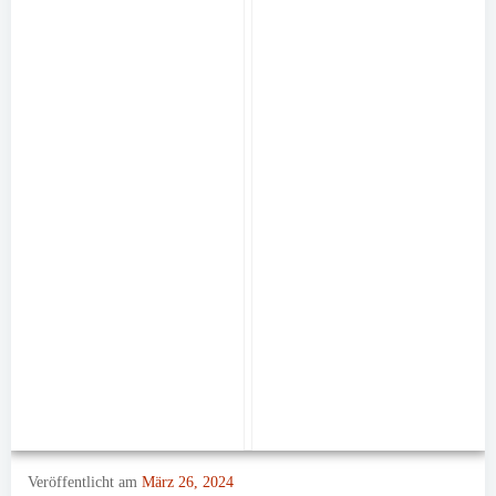
Veröffentlicht am
März 26, 2024