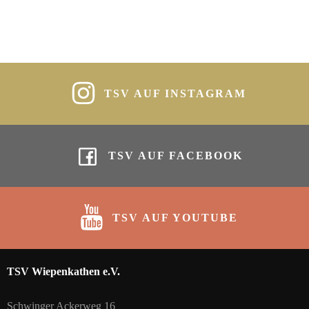
TSV AUF INSTAGRAM
TSV AUF FACEBOOK
TSV AUF YOUTUBE
TSV Wiepenkathen e.V.
Schwinger Ackerweg 16