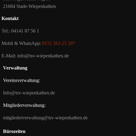
21684 Stade-Wiepenkathen
Kontakt
Tel.: 04141 87 56 1
Mobil & WhatsApp:
0151 563 25 207
E-Mail: info@tsv-wiepenkathen.de
Verwaltung
Vereinsverwaltung:
Info@tsv-wiepenkathen.de
Mitgliederverwaltung:
mitgliederverwaltung@tsv-wiepenkathen.de
Bürozeiten