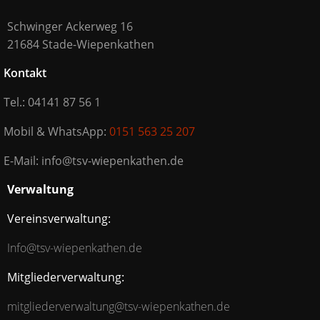
Schwinger Ackerweg 16
21684 Stade-Wiepenkathen
Kontakt
Tel.: 04141 87 56 1
Mobil & WhatsApp:
0151 563 25 207
E-Mail: info@tsv-wiepenkathen.de
Verwaltung
Vereinsverwaltung:
Info@tsv-wiepenkathen.de
Mitgliederverwaltung:
mitgliederverwaltung@tsv-wiepenkathen.de