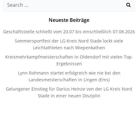
Search
for:
Neueste Beiträge
Geschäftsstelle schließt vom 20.07 bis einschließlich 07.08.2026
Sommersportfest der LG Kreis Nord Stade lockt viele
Leichtathleten nach Wiepenkathen
Kreismehrkampfmeisterschaften in Oldendorf mit vielen Top-
Ergebnissen
Lynn Rohmann startet erfolgreich wie nie bei den
Landesmeisterschaften in Lingen (Ems)
Gelungener Einstieg für Darius Heinze von der LG Kreis Nord
Stade in einer neuen Disziplin