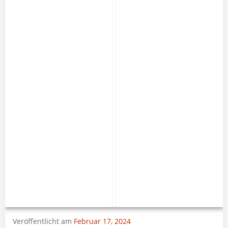
Veröffentlicht am
Februar 17, 2024