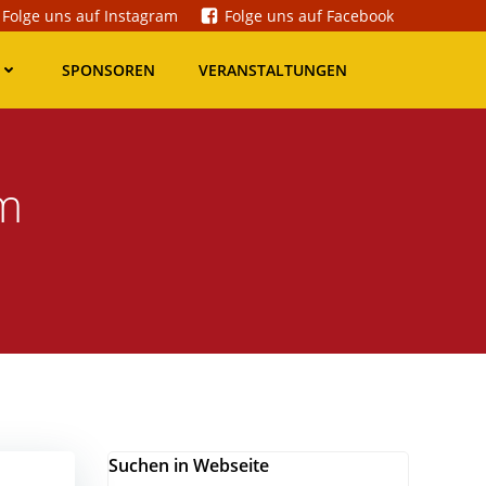
Folge uns auf Instagram
Folge uns auf Facebook
SPONSOREN
VERANSTALTUNGEN
em
Suchen in Webseite