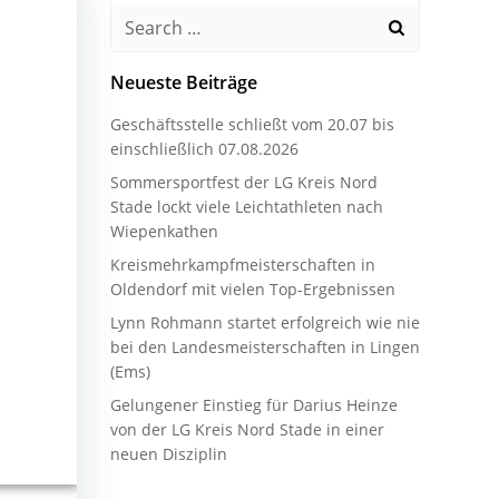
Search
for:
Neueste Beiträge
Geschäftsstelle schließt vom 20.07 bis
einschließlich 07.08.2026
Sommersportfest der LG Kreis Nord
Stade lockt viele Leichtathleten nach
Wiepenkathen
Kreismehrkampfmeisterschaften in
Oldendorf mit vielen Top-Ergebnissen
Lynn Rohmann startet erfolgreich wie nie
bei den Landesmeisterschaften in Lingen
(Ems)
Gelungener Einstieg für Darius Heinze
von der LG Kreis Nord Stade in einer
neuen Disziplin