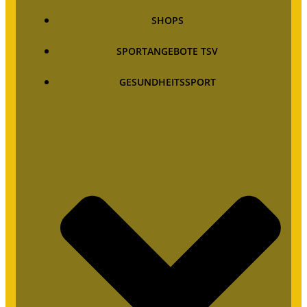
SHOPS
SPORTANGEBOTE TSV
GESUNDHEITSSPORT