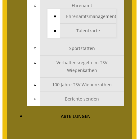
Ehrenamt
Ehrenamtsmanagement
Talentkarte
Sportstätten
Verhaltensregeln im TSV
Wiepenkathen
100 Jahre TSV Wiepenkathen
Berichte senden
ABTEILUNGEN