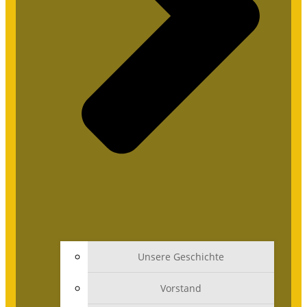
Unsere Geschichte
Vorstand