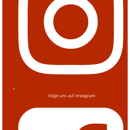
Folge uns auf Instagram