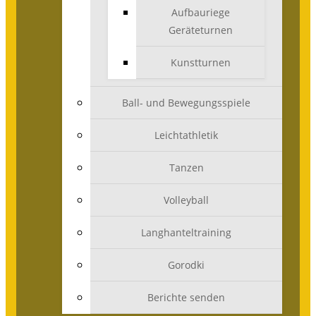
Aufbauriege
Geräteturnen
Kunstturnen
Ball- und Bewegungsspiele
Leichtathletik
Tanzen
Volleyball
Langhanteltraining
Gorodki
Berichte senden