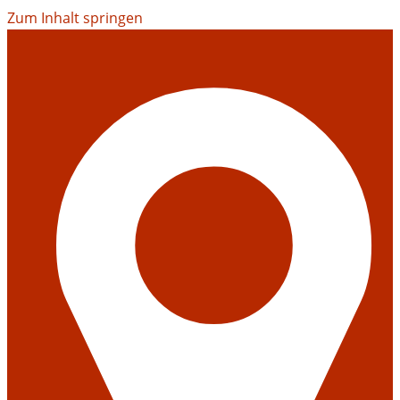
Zum Inhalt springen