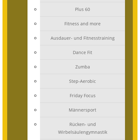
Plus 60
Fitness and more
Ausdauer- und Fitnesstraining
Dance Fit
Zumba
Step-Aerobic
Friday Focus
Männersport
Rücken- und
Wirbelsäulengymnastik