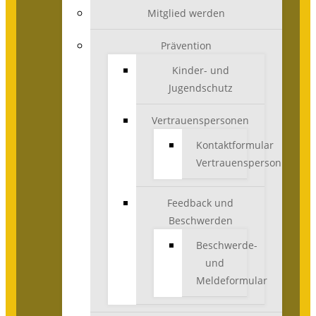
Mitglied werden
Prävention
Kinder- und
Jugendschutz
Vertrauenspersonen
Kontaktformular
Vertrauensperson
Feedback und
Beschwerden
Beschwerde-
und
Meldeformular