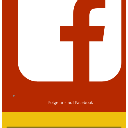
Folge uns auf Facebook