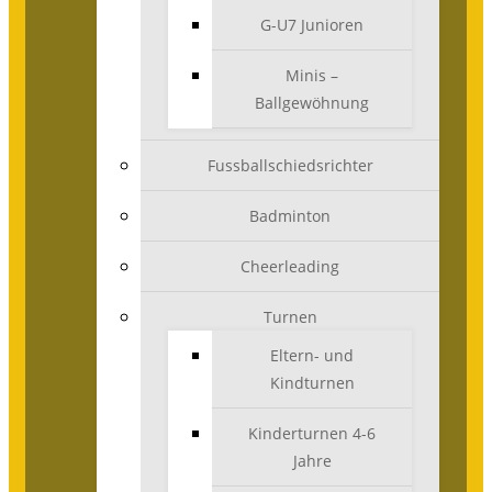
G-U7 Junioren
Minis –
Ballgewöhnung
Fussballschiedsrichter
Badminton
Cheerleading
Turnen
Eltern- und
Kindturnen
Kinderturnen 4-6
Jahre