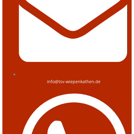
info@tsv-wiepenkathen.de