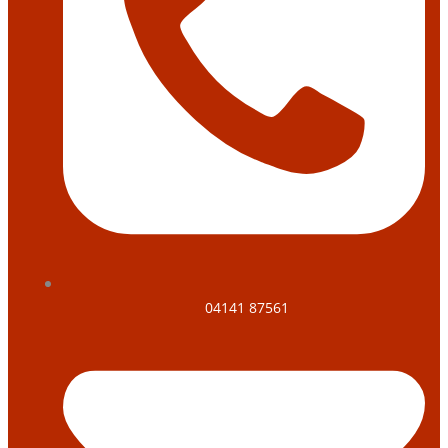
04141 87561