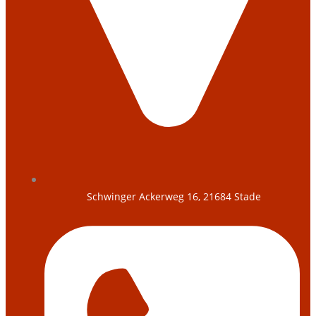
Schwinger Ackerweg 16, 21684 Stade