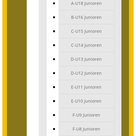
A-U18 Junioren
B-U16 Junioren
C-U15 Junioren
C-U14 Junioren
D-U13 Junioren
D-U12 Junioren
E-U11 Junioren
E-U10 Junioren
F-U9 Junioren
F-U8 Junioren