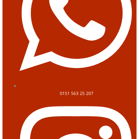
0151 563 25 207