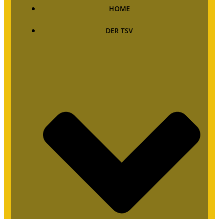
HOME
DER TSV