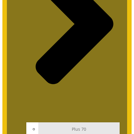
Plus 70